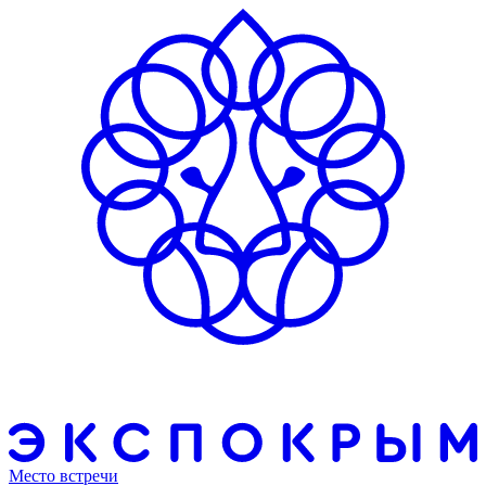
Место встречи