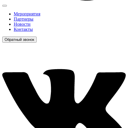
Мероприятия
Партнеры
Новости
Контакты
Обратный звонок