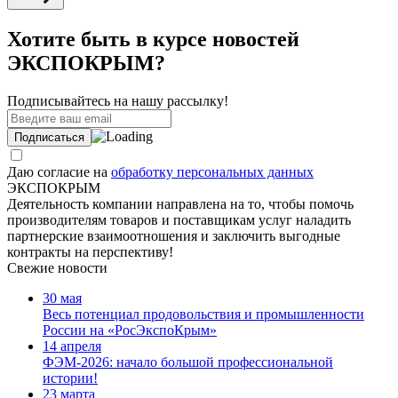
Хотите быть в курсе новостей
ЭКСПОКРЫМ?
Подписывайтесь на нашу рассылку!
Даю согласие на
обработку персональных данных
ЭКСПОКРЫМ
Деятельность компании направлена на то, чтобы помочь
производителям товаров и поставщикам услуг наладить
партнерские взаимоотношения и заключить выгодные
контракты на перспективу!
Свежие новости
30 мая
Весь потенциал продовольствия и промышленности
России на «РосЭкспоКрым»
14 апреля
ФЭМ-2026: начало большой профессиональной
истории!
23 марта