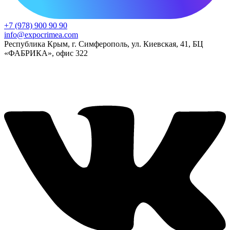
+7 (978) 900 90 90
info@expocrimea.com
Республика Крым, г. Симферополь, ул. Киевская, 41, БЦ
«ФАБРИКА», офис 322