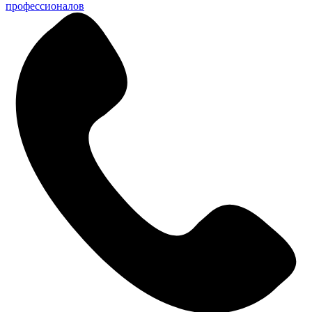
профессионалов