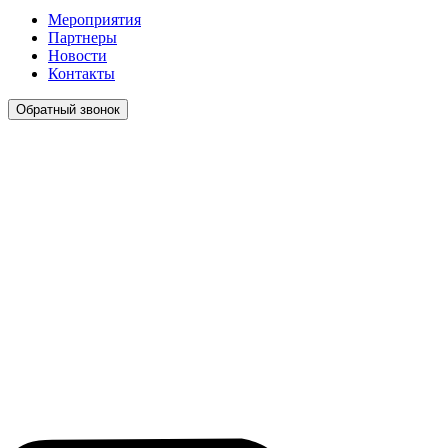
Мероприятия
Партнеры
Новости
Контакты
Обратный звонок