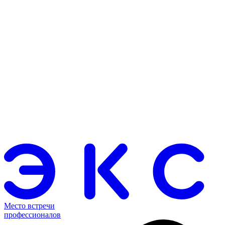
Место встречи
профессионалов