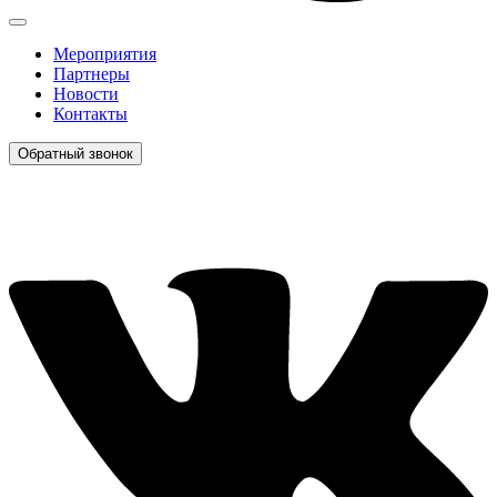
Мероприятия
Партнеры
Новости
Контакты
Обратный звонок