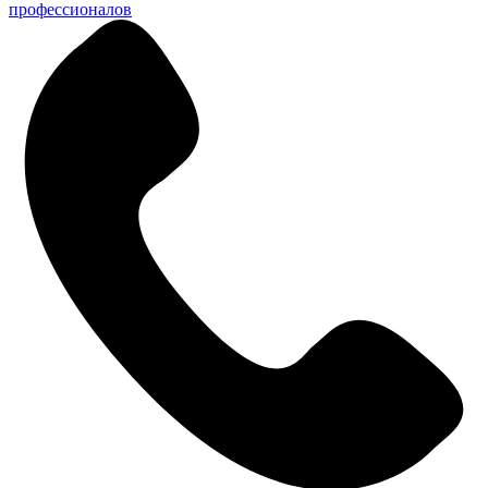
профессионалов