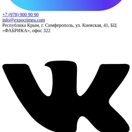
+7 (978) 900 90 90
info@expocrimea.com
Республика Крым, г. Симферополь, ул. Киевская, 41, БЦ
«ФАБРИКА», офис 322