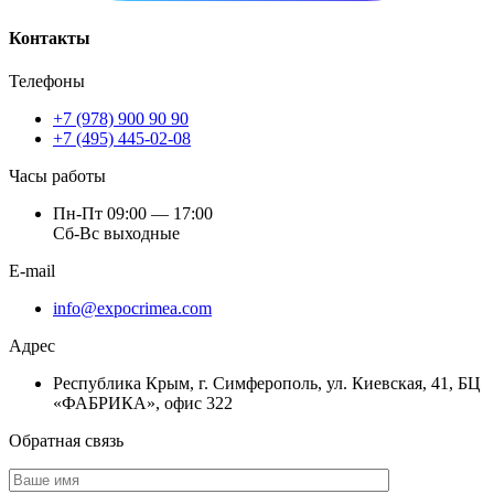
Контакты
Телефоны
+7 (978) 900 90 90
+7 (495) 445-02-08
Часы работы
Пн-Пт 09:00 — 17:00
Сб-Вс выходные
E-mail
info@expocrimea.com
Адрес
Республика Крым, г. Симферополь, ул. Киевская, 41, БЦ
«ФАБРИКА», офис 322
Обратная связь