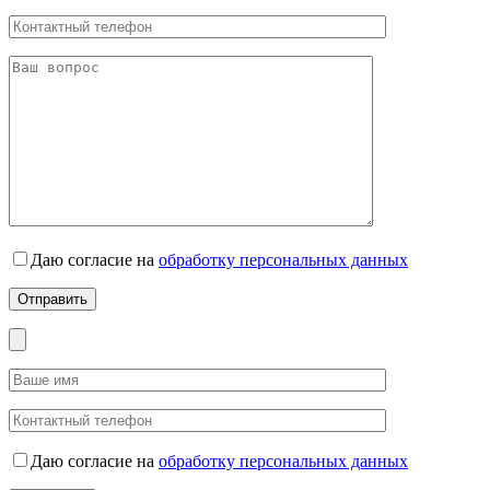
Даю согласие на
обработку персональных данных
Даю согласие на
обработку персональных данных