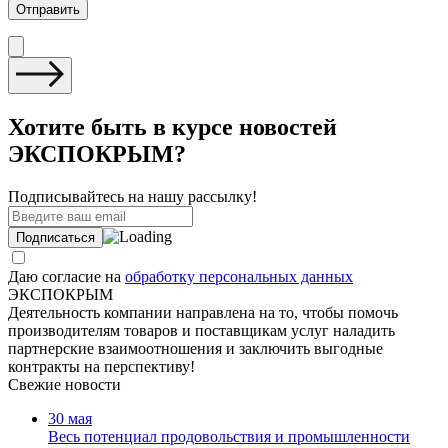
Хотите быть в курсе новостей
ЭКСПОКРЫМ?
Подписывайтесь на нашу рассылку!
Даю согласие на
обработку персональных данных
ЭКСПОКРЫМ
Деятельность компании направлена на то, чтобы помочь
производителям товаров и поставщикам услуг наладить
партнерские взаимоотношения и заключить выгодные
контракты на перспективу!
Свежие новости
30 мая
Весь потенциал продовольствия и промышленности