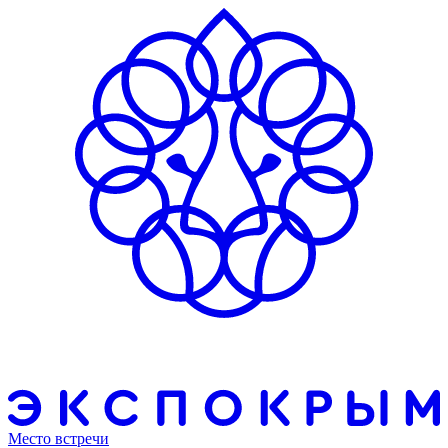
Место встречи