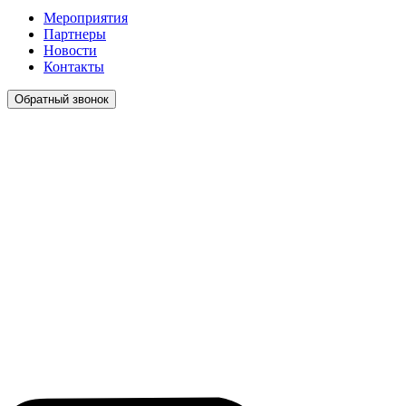
Мероприятия
Партнеры
Новости
Контакты
Обратный звонок