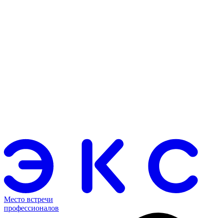
Место встречи
профессионалов