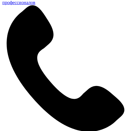
профессионалов