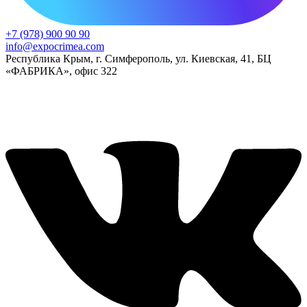
+7 (978) 900 90 90
info@expocrimea.com
Республика Крым, г. Симферополь, ул. Киевская, 41, БЦ
«ФАБРИКА», офис 322