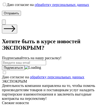
Даю согласие на
обработку персональных данных
Хотите быть в курсе новостей
ЭКСПОКРЫМ?
Подписывайтесь на нашу рассылку!
Даю согласие на
обработку персональных данных
ЭКСПОКРЫМ
Деятельность компании направлена на то, чтобы помочь
производителям товаров и поставщикам услуг наладить
партнерские взаимоотношения и заключить выгодные
контракты на перспективу!
Свежие новости