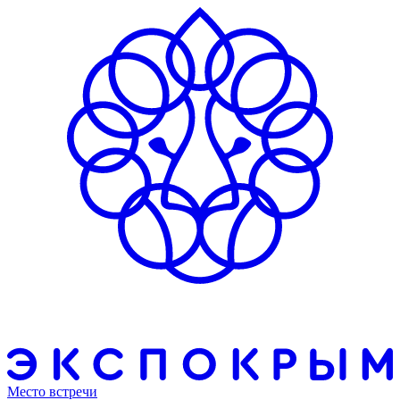
Место встречи