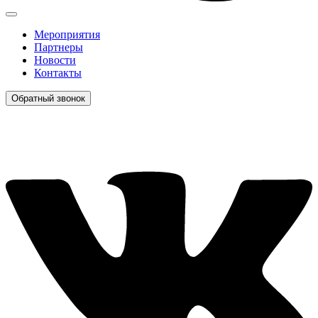
Мероприятия
Партнеры
Новости
Контакты
Обратный звонок