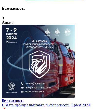
Безопасность
9
Апреля
Безопасность
В Ялте пройдет выставка “Безопасность. Крым 2024”