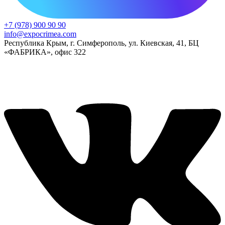
+7 (978) 900 90 90
info@expocrimea.com
Республика Крым, г. Симферополь, ул. Киевская, 41, БЦ
«ФАБРИКА», офис 322