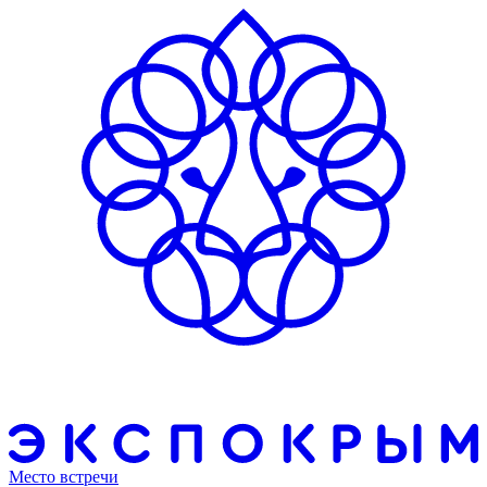
Место встречи