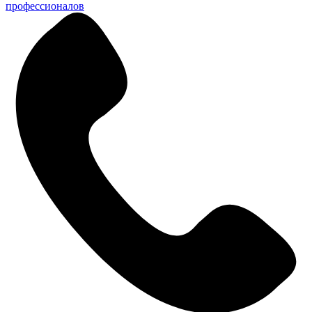
профессионалов