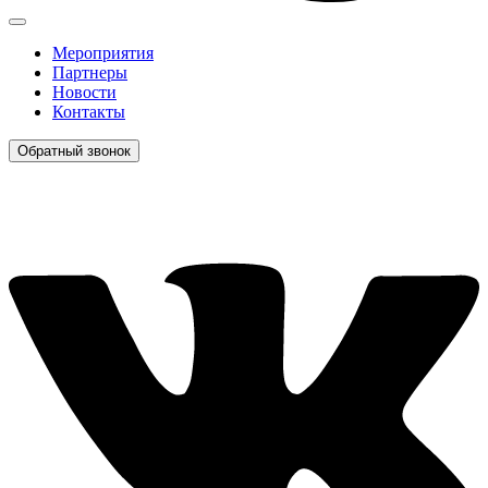
Мероприятия
Партнеры
Новости
Контакты
Обратный звонок