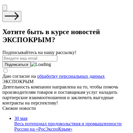
Хотите быть в курсе новостей
ЭКСПОКРЫМ?
Подписывайтесь на нашу рассылку!
Даю согласие на
обработку персональных данных
ЭКСПОКРЫМ
Деятельность компании направлена на то, чтобы помочь
производителям товаров и поставщикам услуг наладить
партнерские взаимоотношения и заключить выгодные
контракты на перспективу!
Свежие новости
30 мая
Весь потенциал продовольствия и промышленности
России на «РосЭкспоКрым»