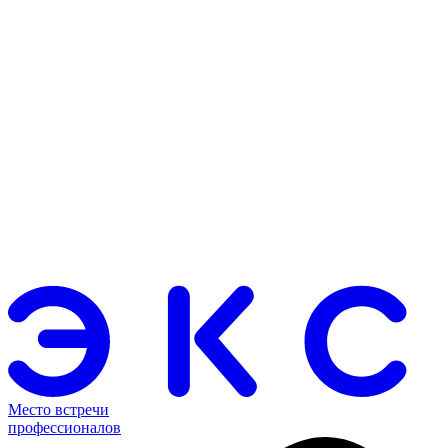
Место встречи
профессионалов