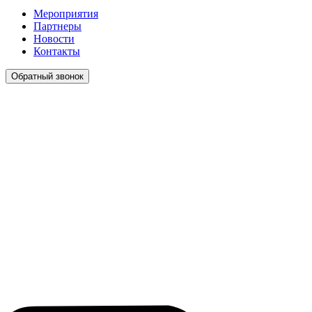
Мероприятия
Партнеры
Новости
Контакты
Обратный звонок