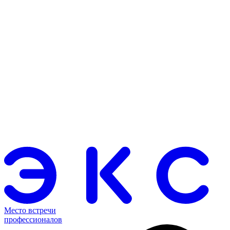
Место встречи
профессионалов