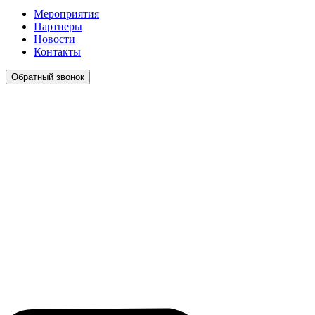
Мероприятия
Партнеры
Новости
Контакты
Обратный звонок