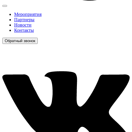
Мероприятия
Партнеры
Новости
Контакты
Обратный звонок