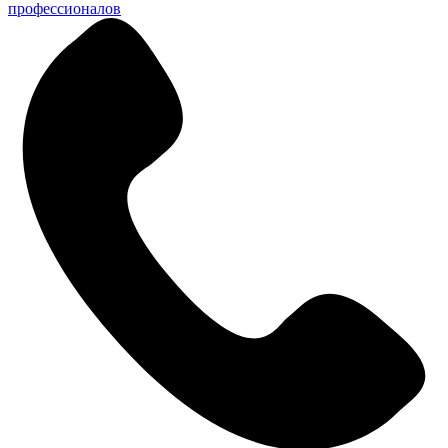
профессионалов