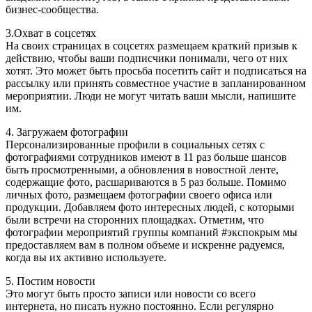
бизнес-сообщества.
3.Охват в соцсетях
На своих страницах в соцсетях размещаем краткий призыв к
действию, чтобы ваши подписчики понимали, чего от них
хотят. Это может быть просьба посетить сайт и подписаться на
рассылку или принять совместное участие в запланированном
мероприятии. Люди не могут читать ваши мысли, напишите
им.
4. Загружаем фотографии
Персонализированные профили в социальных сетях с
фотографиями сотрудников имеют в 11 раз больше шансов
быть просмотренными, а обновления в новостной ленте,
содержащие фото, расшариваются в 5 раз больше. Помимо
личных фото, размещаем фотографии своего офиса или
продукции. Добавляем фото интересных людей, с которыми
были встречи на сторонних площадках. Отметим, что
фотографии мероприятий группы компаний #экспокрым мы
предоставляем вам в полном объеме и искренне радуемся,
когда вы их активно используете.
5. Постим новости
Это могут быть просто записи или новости со всего
интернета, но писать нужно постоянно. Если регулярно