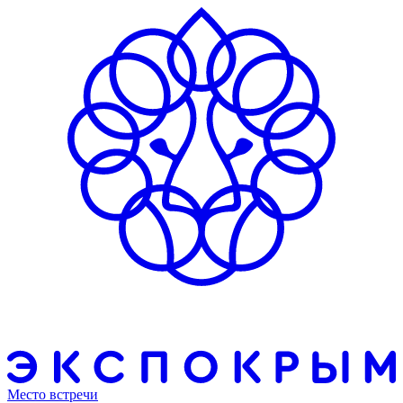
Место встречи