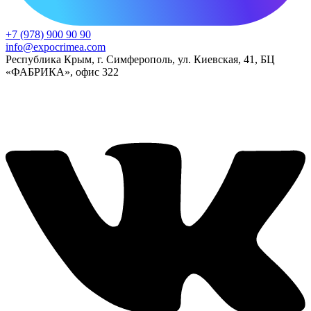
+7 (978) 900 90 90
info@expocrimea.com
Республика Крым, г. Симферополь, ул. Киевская, 41, БЦ
«ФАБРИКА», офис 322