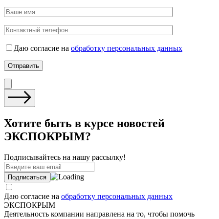
Даю согласие на
обработку персональных данных
Хотите быть в курсе новостей
ЭКСПОКРЫМ?
Подписывайтесь на нашу рассылку!
Даю согласие на
обработку персональных данных
ЭКСПОКРЫМ
Деятельность компании направлена на то, чтобы помочь