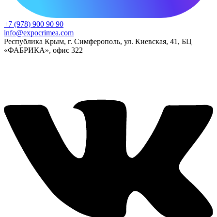
+7 (978) 900 90 90
info@expocrimea.com
Республика Крым, г. Симферополь, ул. Киевская, 41, БЦ
«ФАБРИКА», офис 322