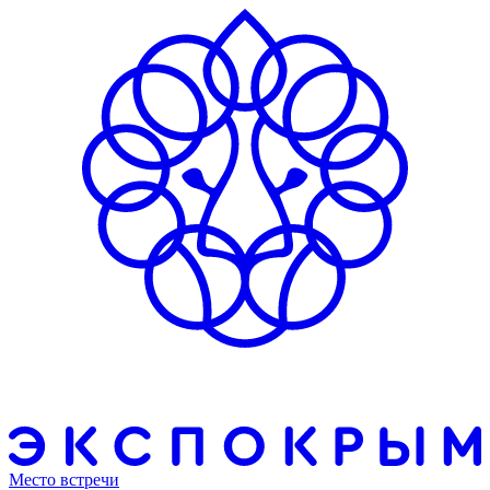
Место встречи