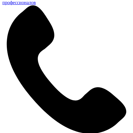
профессионалов