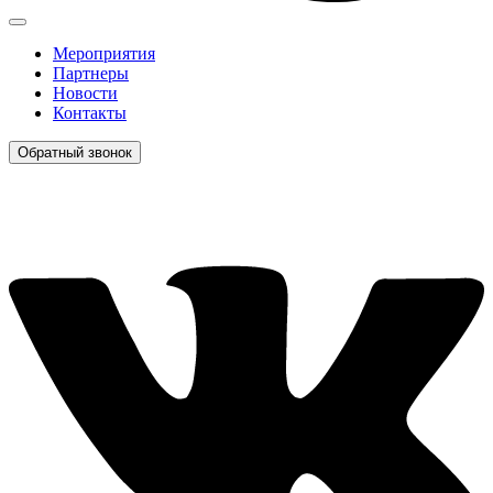
Мероприятия
Партнеры
Новости
Контакты
Обратный звонок