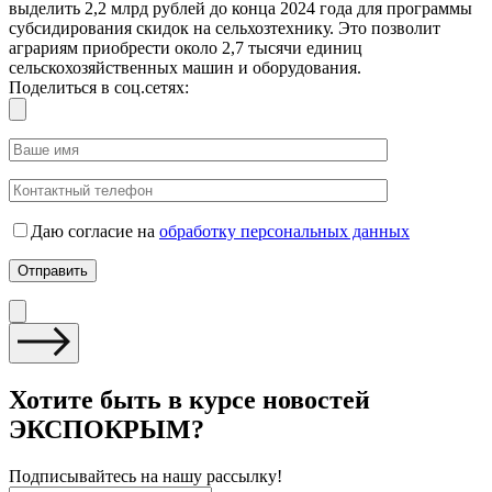
выделить 2,2 млрд рублей до конца 2024 года для программы
субсидирования скидок на сельхозтехнику. Это позволит
аграриям приобрести около 2,7 тысячи единиц
сельскохозяйственных машин и оборудования.
Поделиться в соц.сетях:
Даю согласие на
обработку персональных данных
Хотите быть в курсе новостей
ЭКСПОКРЫМ?
Подписывайтесь на нашу рассылку!