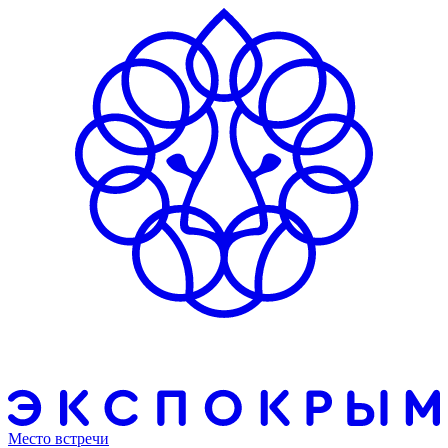
Место встречи