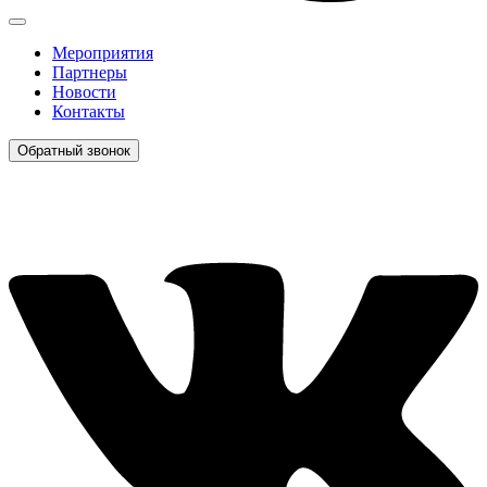
Мероприятия
Партнеры
Новости
Контакты
Обратный звонок