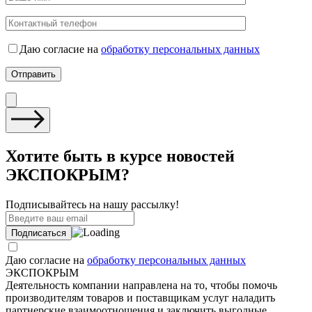
Даю согласие на
обработку персональных данных
Хотите быть в курсе новостей
ЭКСПОКРЫМ?
Подписывайтесь на нашу рассылку!
Даю согласие на
обработку персональных данных
ЭКСПОКРЫМ
Деятельность компании направлена на то, чтобы помочь
производителям товаров и поставщикам услуг наладить
партнерские взаимоотношения и заключить выгодные