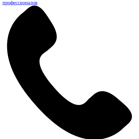
профессионалов