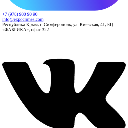
+7 (978) 900 90 90
info@expocrimea.com
Республика Крым, г. Симферополь, ул. Киевская, 41, БЦ
«ФАБРИКА», офис 322