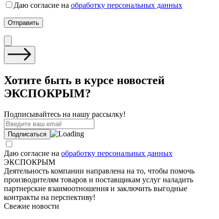
Даю согласие на
обработку персональных данных
Хотите быть в курсе новостей
ЭКСПОКРЫМ?
Подписывайтесь на нашу рассылку!
Даю согласие на
обработку персональных данных
ЭКСПОКРЫМ
Деятельность компании направлена на то, чтобы помочь
производителям товаров и поставщикам услуг наладить
партнерские взаимоотношения и заключить выгодные
контракты на перспективу!
Свежие новости