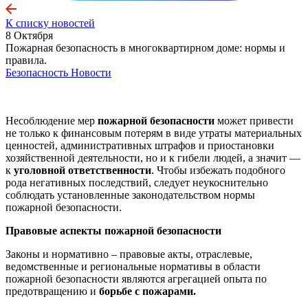
К списку новостей
8 Октября
Пожарная безопасность в многоквартирном доме: нормы и
правила.
Безопасность
Новости
Несоблюдение мер
пожарной безопасности
может привести
не только к финансовым потерям в виде утраты материальных
ценностей, административных штрафов и приостановки
хозяйственной деятельности, но и к гибели людей, а значит —
к
уголовной ответственности
. Чтобы избежать подобного
рода негативных последствий, следует неукоснительно
соблюдать установленные законодательством нормы
пожарной безопасности.
Правовые аспекты пожарной безопасности
Законы и нормативно – правовые акты, отраслевые,
ведомственные и региональные нормативы в области
пожарной безопасности являются агрегацией опыта по
предотвращению и
борьбе с пожарами.