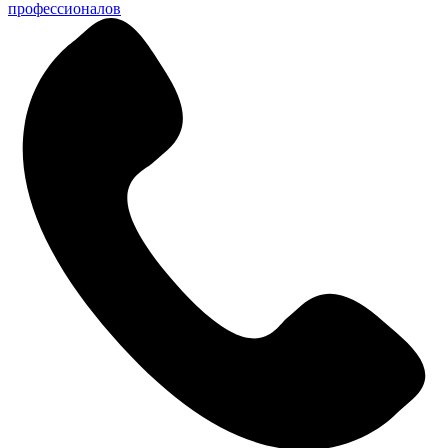
профессионалов