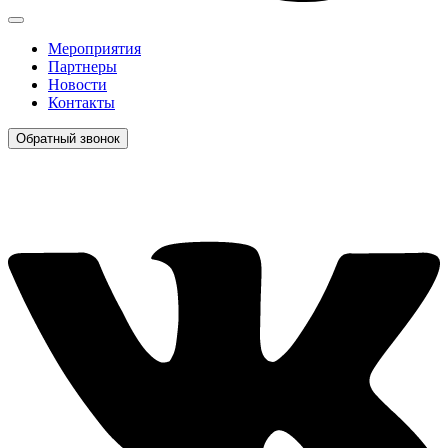
Мероприятия
Партнеры
Новости
Контакты
Обратный звонок