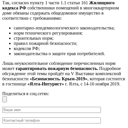
Так, согласно пункту 1 части 1.1 статьи 161
Жилищного
кодекса РФ
собственники помещений в многоквартирном
доме обязаны содержать общедомовое имущество в
соответствии с требованиями:
санитарно-эпидемиологического законодательства;
норм технического регулирования;
строительных норм;
правил пожарной безопасности;
кодексов РФ;
законодательства о защите прав потребителей.
Лишь неукоснительное соблюдение перечисленных норм
может
гарантировать пожарную безопасность.
Подробное
обсуждение этой темы пройдёт на V Выставке комплексной
безопасности
«Безопасность. Крым-2019»
, которая состоится
в гостинице
«Ялта-Интурист»
г. Ялта, с 14-16 ноября 2019.
Поделиться в соц.сетях: