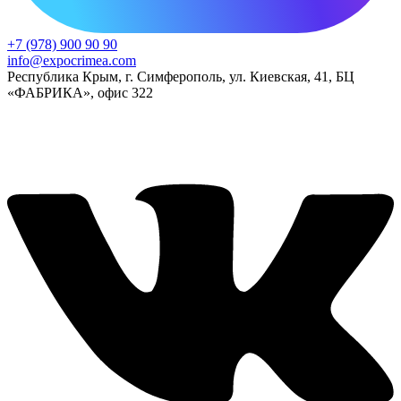
+7 (978) 900 90 90
info@expocrimea.com
Республика Крым, г. Симферополь, ул. Киевская, 41, БЦ
«ФАБРИКА», офис 322