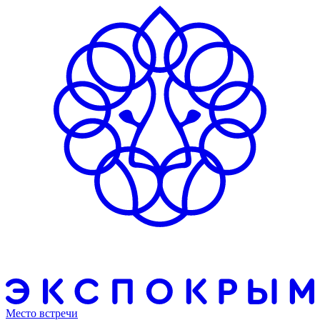
Место встречи