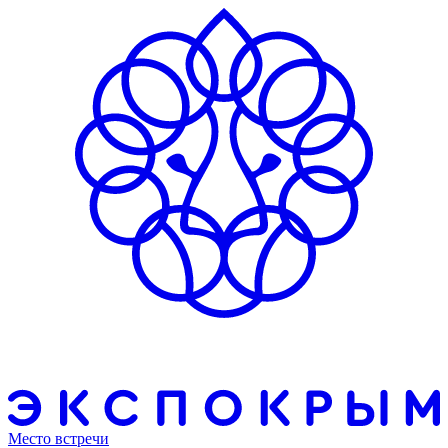
Место встречи