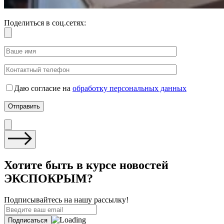
Поделиться в соц.сетях:
Даю согласие на
обработку персональных данных
Хотите быть в курсе новостей
ЭКСПОКРЫМ?
Подписывайтесь на нашу рассылку!