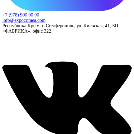
+7 (978) 900 90 90
info@expocrimea.com
Республика Крым, г. Симферополь, ул. Киевская, 41, БЦ
«ФАБРИКА», офис 322