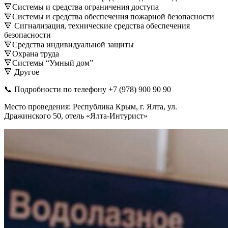
🔻Системы и средства ограничения доступа⁣⁣⠀
🔻Системы и средства обеспечения пожарной безопасности⁣⁣⠀
🔻 Сигнализация, технические средства обеспечения
безопасности
🔻Средства индивидуальной защиты⁣⁣⠀
🔻Охрана труда⁣⁣
🔻Системы “Умный дом”
🔻 Другое
📞 Подробности по телефону +7 (978) 900 90 90
Место проведения:⁣⁣ Республика Крым, г. Ялта, ул.
Дражинского 50, отель «Ялта-Интурист»