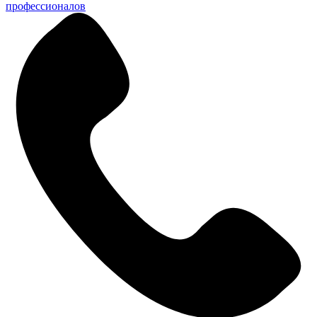
профессионалов