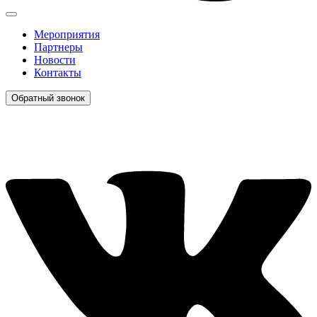
Мероприятия
Партнеры
Новости
Контакты
Обратный звонок