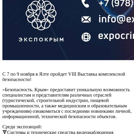
С 7 по 9 ноября в Ялте пройдет VIII Выставка комплексной
безопасности!
«Безопасность. Крым» предоставит уникальную возможность
специалистам и представителям различных отраслей
(туристической, строительной индустрии, пищевой
промышленности, а также медицинским и образовательным
учреждениям) ознакомиться с последними новинками личной,
информационной, технической безопасности объектов.
Среди экспозиций:
🔻Системы и технические средства видеонаблюдения⁣⁣⠀