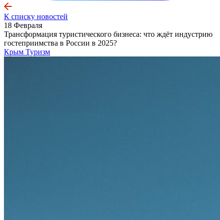
К списку новостей
18 Февраля
Трансформация туристического бизнеса: что ждёт индустрию
гостеприимства в России в 2025?
Крым
Туризм