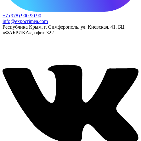
+7 (978) 900 90 90
info@expocrimea.com
Республика Крым, г. Симферополь, ул. Киевская, 41, БЦ
«ФАБРИКА», офис 322