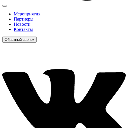
Мероприятия
Партнеры
Новости
Контакты
Обратный звонок