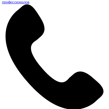
профессионалов