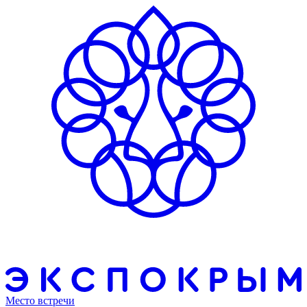
Место встречи