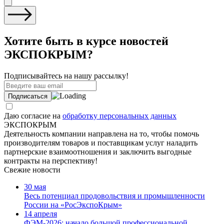
Хотите быть в курсе новостей
ЭКСПОКРЫМ?
Подписывайтесь на нашу рассылку!
Даю согласие на
обработку персональных данных
ЭКСПОКРЫМ
Деятельность компании направлена на то, чтобы помочь
производителям товаров и поставщикам услуг наладить
партнерские взаимоотношения и заключить выгодные
контракты на перспективу!
Свежие новости
30 мая
Весь потенциал продовольствия и промышленности
России на «РосЭкспоКрым»
14 апреля
ФЭМ-2026: начало большой профессиональной