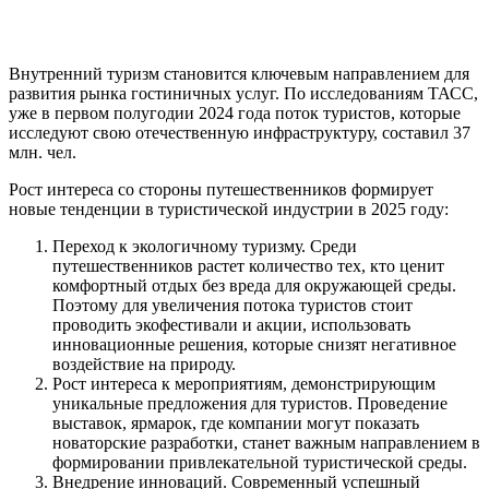
Внутренний туризм становится ключевым направлением для
развития рынка гостиничных услуг. По исследованиям ТАСС,
уже в первом полугодии 2024 года поток туристов, которые
исследуют свою отечественную инфраструктуру, составил 37
млн. чел.
Рост интереса со стороны путешественников формирует
новые тенденции в туристической индустрии в 2025 году:
Переход к экологичному туризму. Среди
путешественников растет количество тех, кто ценит
комфортный отдых без вреда для окружающей среды.
Поэтому для увеличения потока туристов стоит
проводить экофестивали и акции, использовать
инновационные решения, которые снизят негативное
воздействие на природу.
Рост интереса к мероприятиям, демонстрирующим
уникальные предложения для туристов. Проведение
выставок, ярмарок, где компании могут показать
новаторские разработки, станет важным направлением в
формировании привлекательной туристической среды.
Внедрение инноваций. Современный успешный