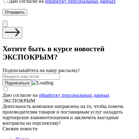
Даю согласие на
обработку персональных данных
Хотите быть в курсе новостей
ЭКСПОКРЫМ?
Подписывайтесь на нашу рассылку!
Даю согласие на
обработку персональных данных
ЭКСПОКРЫМ
Деятельность компании направлена на то, чтобы помочь
производителям товаров и поставщикам услуг наладить
партнерские взаимоотношения и заключить выгодные
контракты на перспективу!
Свежие новости