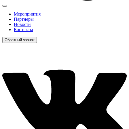
Мероприятия
Партнеры
Новости
Контакты
Обратный звонок