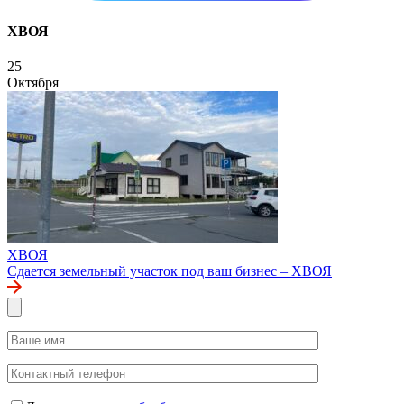
ХВОЯ
25
Октября
ХВОЯ
Сдается земельный участок под ваш бизнес – ХВОЯ