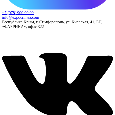
+7 (978) 900 90 90
info@expocrimea.com
Республика Крым, г. Симферополь, ул. Киевская, 41, БЦ
«ФАБРИКА», офис 322