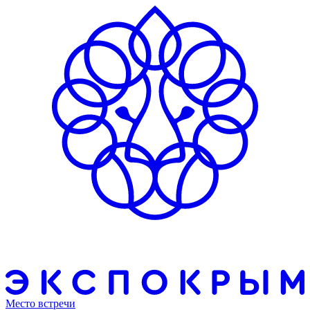
Место встречи