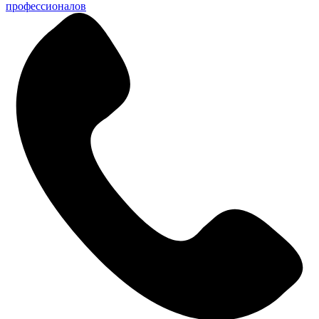
профессионалов