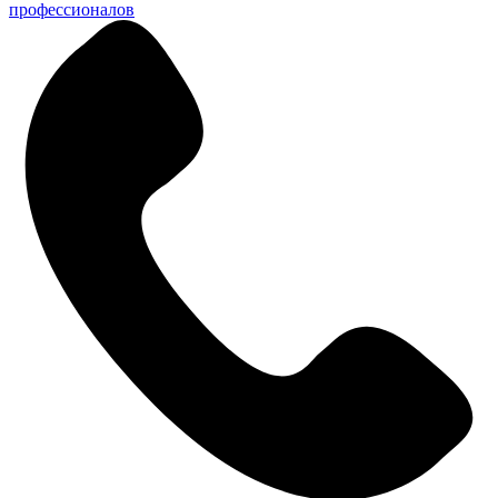
профессионалов