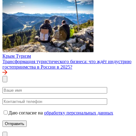
Крым
Туризм
Трансформация туристического бизнеса: что ждёт индустрию
гостеприимства в России в 2025?
Даю согласие на
обработку персональных данных