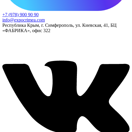
+7 (978) 900 90 90
info@expocrimea.com
Республика Крым, г. Симферополь, ул. Киевская, 41, БЦ
«ФАБРИКА», офис 322