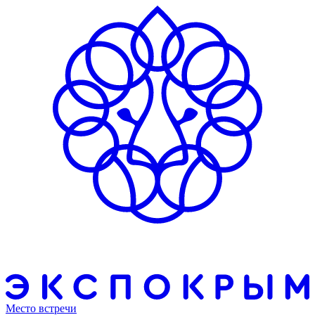
Место встречи