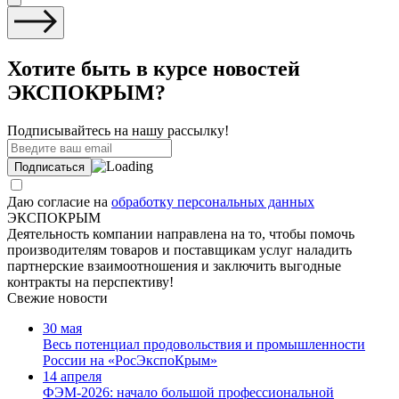
Хотите быть в курсе новостей
ЭКСПОКРЫМ?
Подписывайтесь на нашу рассылку!
Даю согласие на
обработку персональных данных
ЭКСПОКРЫМ
Деятельность компании направлена на то, чтобы помочь
производителям товаров и поставщикам услуг наладить
партнерские взаимоотношения и заключить выгодные
контракты на перспективу!
Свежие новости
30 мая
Весь потенциал продовольствия и промышленности
России на «РосЭкспоКрым»
14 апреля
ФЭМ-2026: начало большой профессиональной