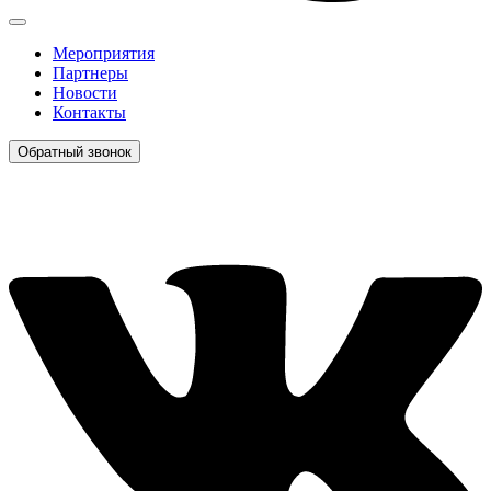
Мероприятия
Партнеры
Новости
Контакты
Обратный звонок