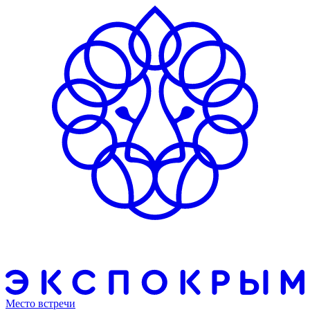
Место встречи