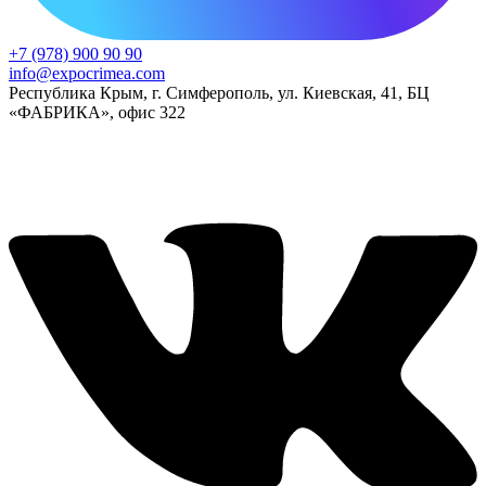
+7 (978) 900 90 90
info@expocrimea.com
Республика Крым, г. Симферополь, ул. Киевская, 41, БЦ
«ФАБРИКА», офис 322