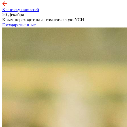
К списку новостей
20 Декабря
Крым переходит на автоматическую УСН
Государственные