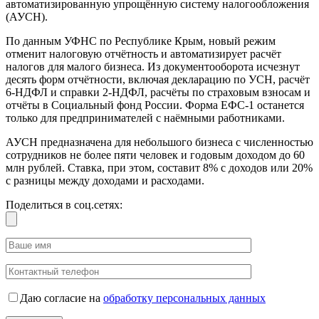
автоматизированную упрощённую систему налогообложения
(АУСН).
По данным УФНС по Республике Крым, новый режим
отменит налоговую отчётность и автоматизирует расчёт
налогов для малого бизнеса. Из документооборота исчезнут
десять форм отчётности, включая декларацию по УСН, расчёт
6-НДФЛ и справки 2-НДФЛ, расчёты по страховым взносам и
отчёты в Социальный фонд России. Форма ЕФС-1 останется
только для предпринимателей с наёмными работниками.
АУСН предназначена для небольшого бизнеса с численностью
сотрудников не более пяти человек и годовым доходом до 60
млн рублей. Ставка, при этом, составит 8% с доходов или 20%
с разницы между доходами и расходами.
Поделиться в соц.сетях:
Даю согласие на
обработку персональных данных