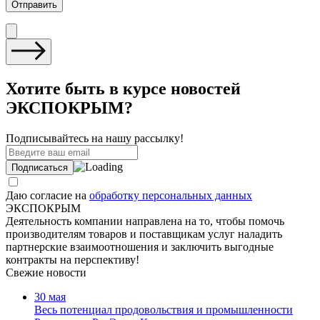
Хотите быть в курсе новостей
ЭКСПОКРЫМ?
Подписывайтесь на нашу рассылку!
Даю согласие на
обработку персональных данных
ЭКСПОКРЫМ
Деятельность компании направлена на то, чтобы помочь
производителям товаров и поставщикам услуг наладить
партнерские взаимоотношения и заключить выгодные
контракты на перспективу!
Свежие новости
30 мая
Весь потенциал продовольствия и промышленности