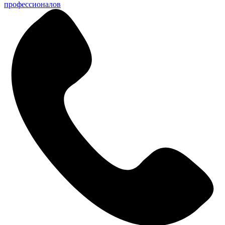
профессионалов