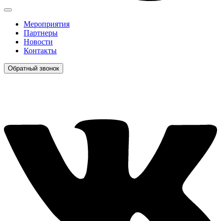
Мероприятия
Партнеры
Новости
Контакты
Обратный звонок