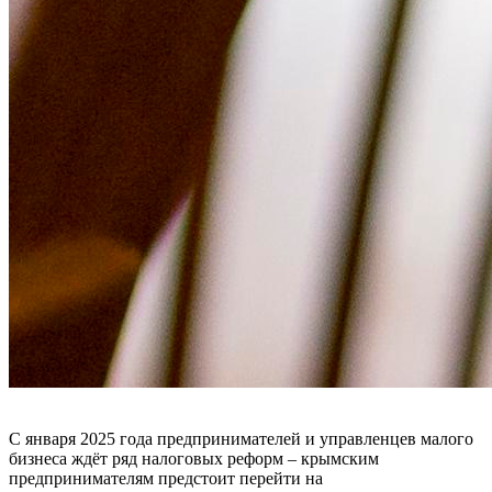
С января 2025 года предпринимателей и управленцев малого
бизнеса ждёт ряд налоговых реформ – крымским
предпринимателям предстоит перейти на