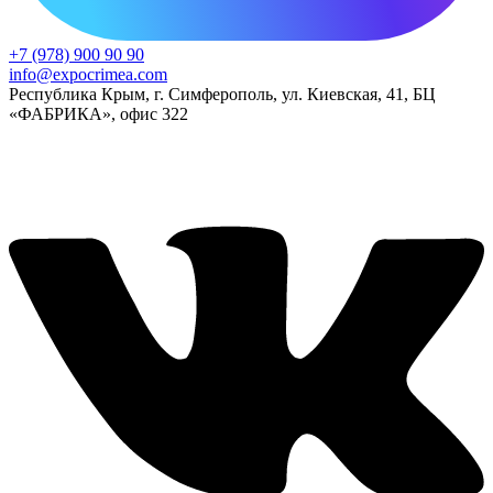
+7 (978) 900 90 90
info@expocrimea.com
Республика Крым, г. Симферополь, ул. Киевская, 41, БЦ
«ФАБРИКА», офис 322