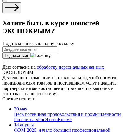
Хотите быть в курсе новостей
ЭКСПОКРЫМ?
Подписывайтесь на нашу рассылку!
Даю согласие на
обработку персональных данных
ЭКСПОКРЫМ
Деятельность компании направлена на то, чтобы помочь
производителям товаров и поставщикам услуг наладить
партнерские взаимоотношения и заключить выгодные
контракты на перспективу!
Свежие новости
30 мая
Весь потенциал продовольствия и промышленности
России на «РосЭкспоКрым»
14 апреля
ФЭМ-2026: начало большой профессиональной