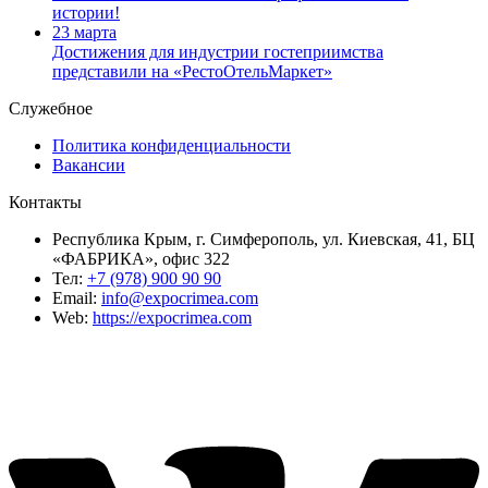
истории!
23 марта
Достижения для индустрии гостеприимства
представили на «РестоОтельМаркет»
Служебное
Политика конфиденциальности
Вакансии
Контакты
Республика Крым, г. Симферополь, ул. Киевская, 41, БЦ
«ФАБРИКА», офис 322
Тел:
+7 (978) 900 90 90
Email:
info@expocrimea.com
Web:
https://expocrimea.com