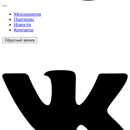
Мероприятия
Партнеры
Новости
Контакты
Обратный звонок