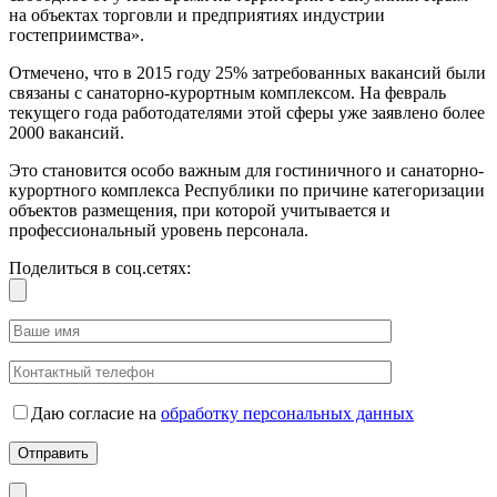
на объектах торговли и предприятиях индустрии
гостеприимства».
Отмечено, что в 2015 году 25% затребованных вакансий были
связаны с санаторно-курортным комплексом. На февраль
текущего года работодателями этой сферы уже заявлено более
2000 вакансий.
Это становится особо важным для гостиничного и санаторно-
курортного комплекса Республики по причине категоризации
объектов размещения, при которой учитывается и
профессиональный уровень персонала.
Поделиться в соц.сетях:
Даю согласие на
обработку персональных данных