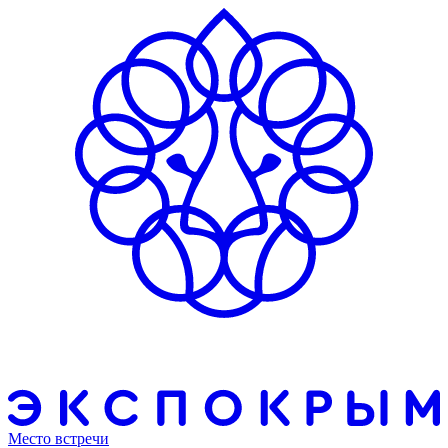
Место встречи