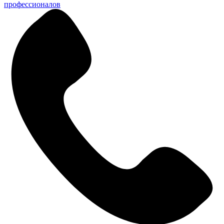
профессионалов