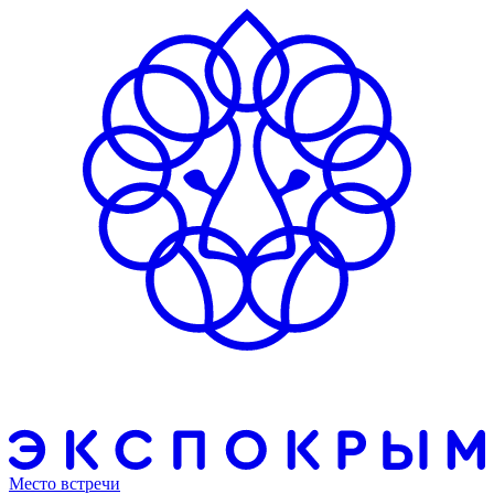
Место встречи