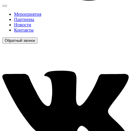
Мероприятия
Партнеры
Новости
Контакты
Обратный звонок