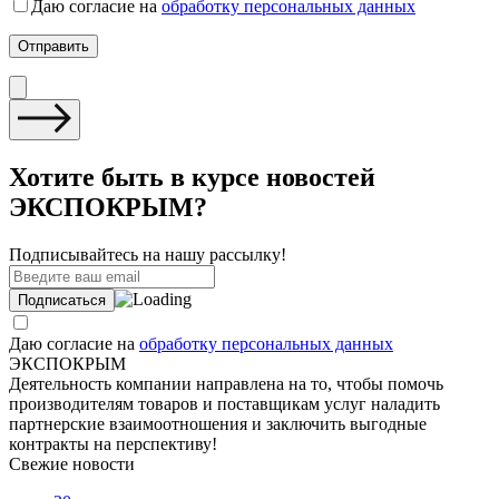
Даю согласие на
обработку персональных данных
Хотите быть в курсе новостей
ЭКСПОКРЫМ?
Подписывайтесь на нашу рассылку!
Даю согласие на
обработку персональных данных
ЭКСПОКРЫМ
Деятельность компании направлена на то, чтобы помочь
производителям товаров и поставщикам услуг наладить
партнерские взаимоотношения и заключить выгодные
контракты на перспективу!
Свежие новости