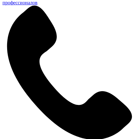
профессионалов