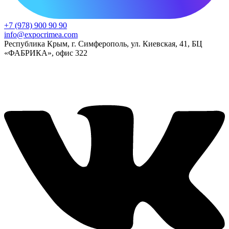
+7 (978) 900 90 90
info@expocrimea.com
Республика Крым, г. Симферополь, ул. Киевская, 41, БЦ
«ФАБРИКА», офис 322