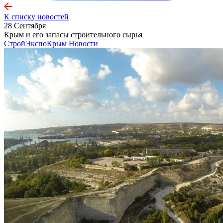
К списку новостей
28 Сентября
Крым и его запасы строительного сырья
СтройЭкспоКрым
Новости