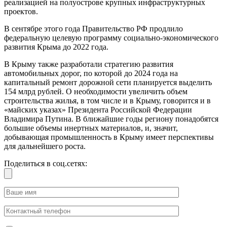
реализацией на полуострове крупных инфраструктурных
проектов.
В сентябре этого года Правительство РФ продлило
федеральную целевую программу социально-экономического
развития Крыма до 2022 года.
В Крыму также разработали стратегию развития
автомобильных дорог, по которой до 2024 года на
капитальный ремонт дорожной сети планируется выделить
154 млрд рублей. О необходимости увеличить объем
строительства жилья, в том числе и в Крыму, говорится и в
«майских указах» Президента Российской Федерации
Владимира Путина. В ближайшие годы региону понадобятся
большие объемы инертных материалов, и, значит,
добывающая промышленность в Крыму имеет перспективы
для дальнейшего роста.
Поделиться в соц.сетях: