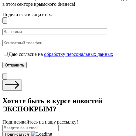
в этом секторе крымского бизнеса!
Поделиться в соц.сетях:
Даю согласие на
обработку персональных данных
Хотите быть в курсе новостей
ЭКСПОКРЫМ?
Подписывайтесь на нашу рассылку!