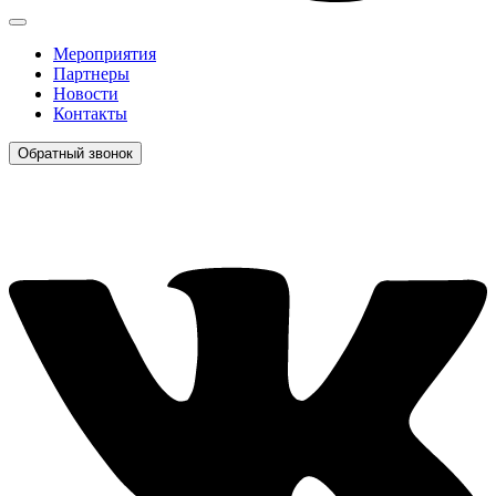
Мероприятия
Партнеры
Новости
Контакты
Обратный звонок