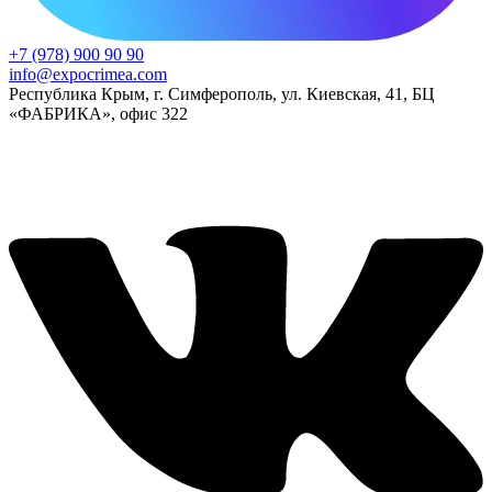
+7 (978) 900 90 90
info@expocrimea.com
Республика Крым, г. Симферополь, ул. Киевская, 41, БЦ
«ФАБРИКА», офис 322