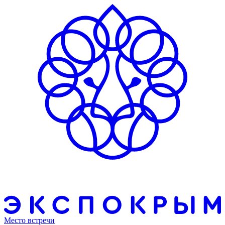
Место встречи