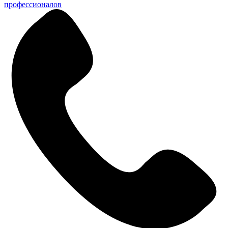
профессионалов