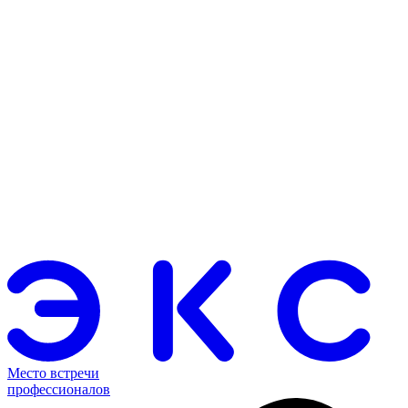
Место встречи
профессионалов