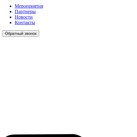
Мероприятия
Партнеры
Новости
Контакты
Обратный звонок