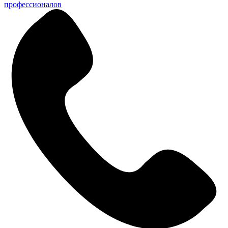
профессионалов