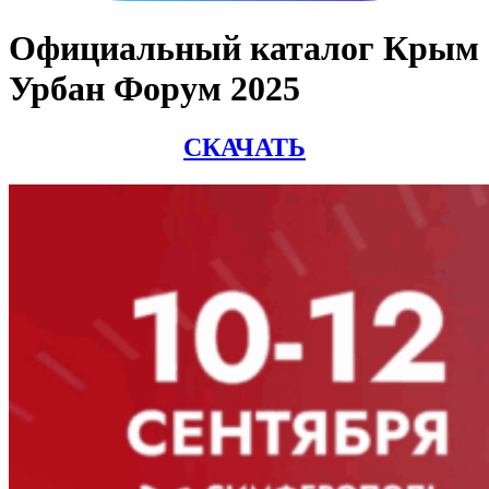
Официальный каталог Крым
Урбан Форум 2025
СКАЧАТЬ