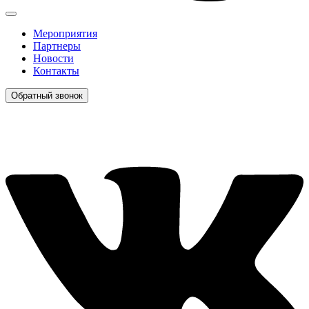
Мероприятия
Партнеры
Новости
Контакты
Обратный звонок