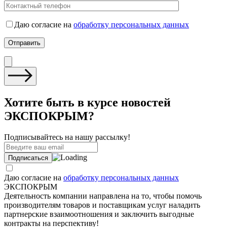
Даю согласие на
обработку персональных данных
Хотите быть в курсе новостей
ЭКСПОКРЫМ?
Подписывайтесь на нашу рассылку!
Даю согласие на
обработку персональных данных
ЭКСПОКРЫМ
Деятельность компании направлена на то, чтобы помочь
производителям товаров и поставщикам услуг наладить
партнерские взаимоотношения и заключить выгодные
контракты на перспективу!