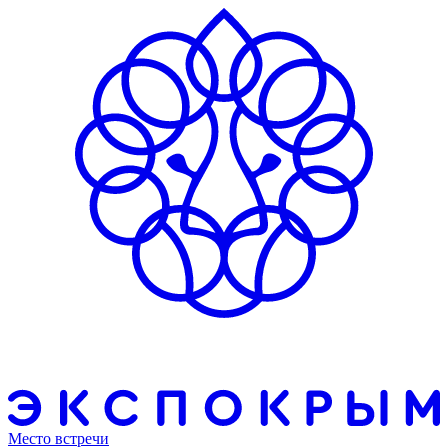
Место встречи