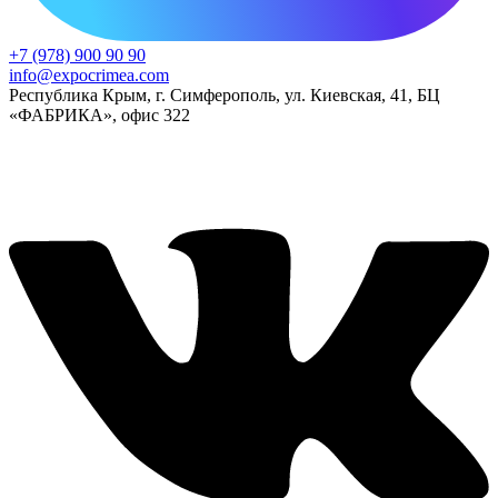
+7 (978) 900 90 90
info@expocrimea.com
Республика Крым, г. Симферополь, ул. Киевская, 41, БЦ
«ФАБРИКА», офис 322