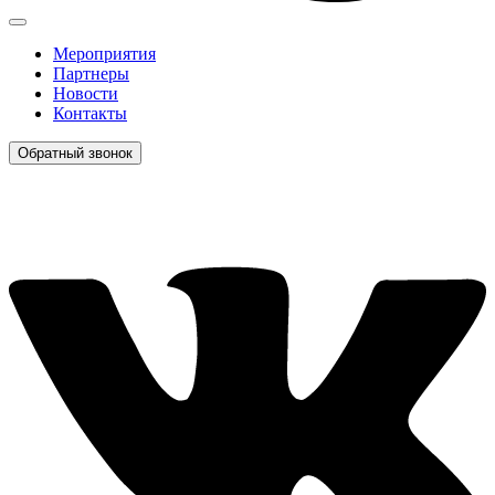
Мероприятия
Партнеры
Новости
Контакты
Обратный звонок