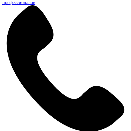
профессионалов