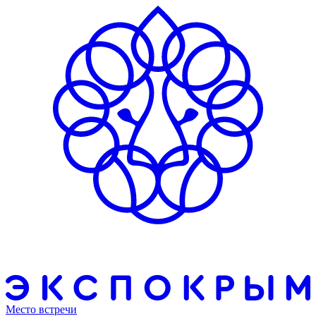
Место встречи