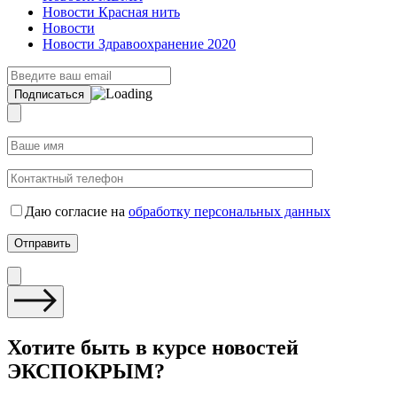
Новости Красная нить
Новости
Новости Здравоохранение 2020
Даю согласие на
обработку персональных данных
Хотите быть в курсе новостей
ЭКСПОКРЫМ?