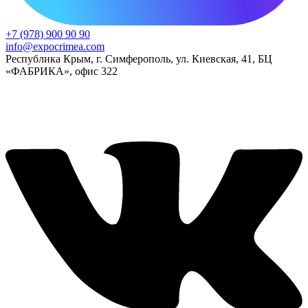
+7 (978) 900 90 90
info@expocrimea.com
Республика Крым, г. Симферополь, ул. Киевская, 41, БЦ
«ФАБРИКА», офис 322