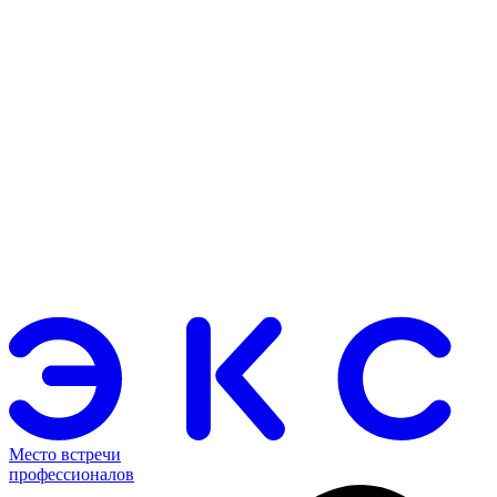
Место встречи
профессионалов