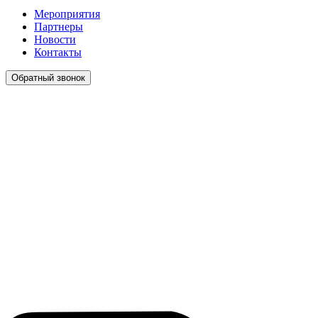
Мероприятия
Партнеры
Новости
Контакты
Обратный звонок