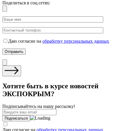
Поделиться в соц.сетях:
Даю согласие на
обработку персональных данных
Хотите быть в курсе новостей
ЭКСПОКРЫМ?
Подписывайтесь на нашу рассылку!
Даю согласие на
обработку персональных данных