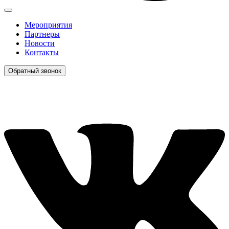
Мероприятия
Партнеры
Новости
Контакты
Обратный звонок