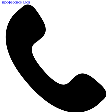
профессионалов