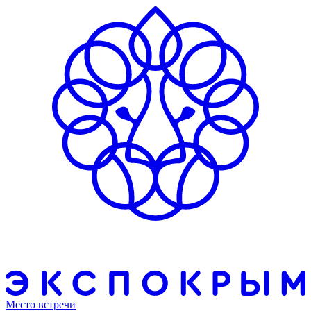
Место встречи