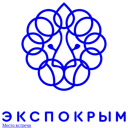
Место встречи