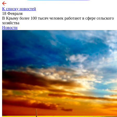
К списку новостей
18 Февраля
В Крыму более 100 тысяч человек работают в сфере сельского
хозяйства
Новости