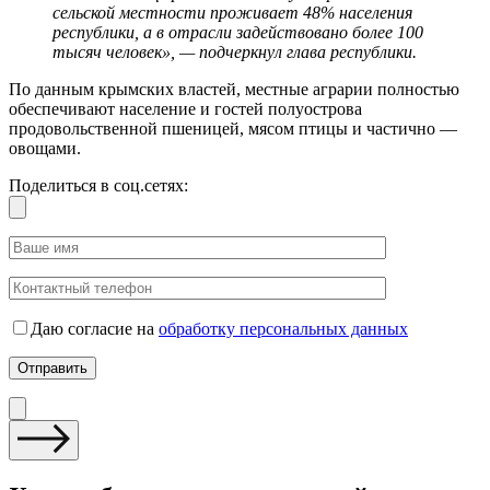
сельской местности проживает 48% населения
республики, а в отрасли задействовано более 100
тысяч человек», — подчеркнул глава республики.
По данным крымских властей, местные аграрии полностью
обеспечивают население и гостей полуострова
продовольственной пшеницей, мясом птицы и частично —
овощами.
Поделиться в соц.сетях:
Даю согласие на
обработку персональных данных