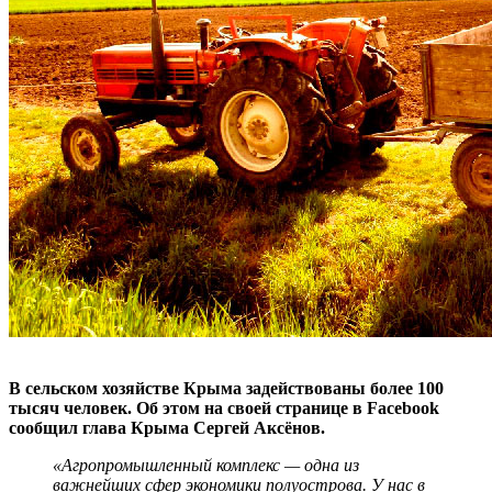
В сельском хозяйстве Крыма задействованы более 100
тысяч человек. Об этом на своей странице в Facebook
сообщил глава Крыма Сергей Аксёнов.
«Агропромышленный комплекс — одна из
важнейших сфер экономики полуострова. У нас в