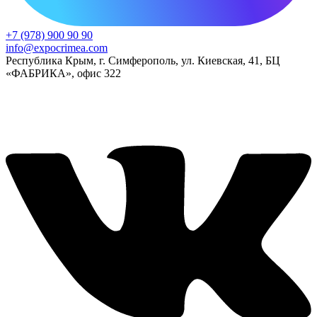
+7 (978) 900 90 90
info@expocrimea.com
Республика Крым, г. Симферополь, ул. Киевская, 41, БЦ
«ФАБРИКА», офис 322