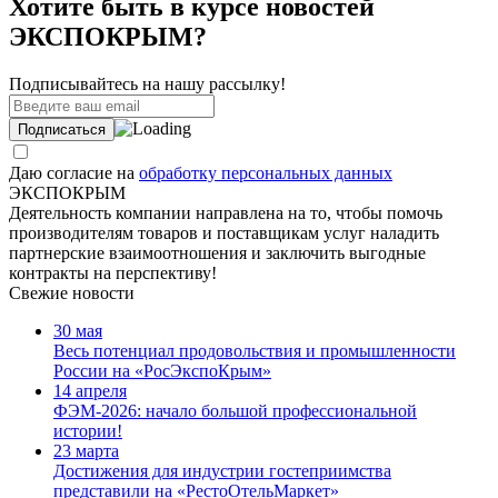
Хотите быть в курсе новостей
ЭКСПОКРЫМ?
Подписывайтесь на нашу рассылку!
Даю согласие на
обработку персональных данных
ЭКСПОКРЫМ
Деятельность компании направлена на то, чтобы помочь
производителям товаров и поставщикам услуг наладить
партнерские взаимоотношения и заключить выгодные
контракты на перспективу!
Свежие новости
30 мая
Весь потенциал продовольствия и промышленности
России на «РосЭкспоКрым»
14 апреля
ФЭМ-2026: начало большой профессиональной
истории!
23 марта
Достижения для индустрии гостеприимства
представили на «РестоОтельМаркет»