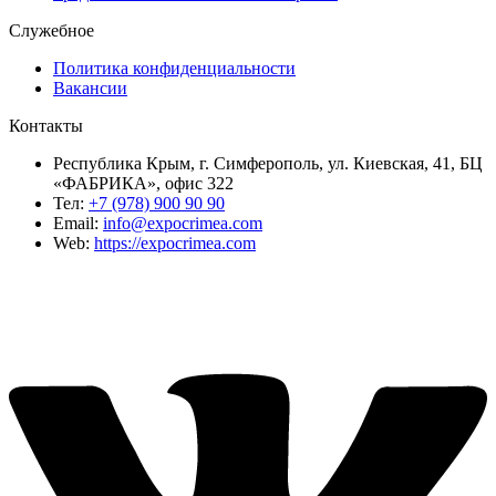
Служебное
Политика конфиденциальности
Вакансии
Контакты
Республика Крым, г. Симферополь, ул. Киевская, 41, БЦ
«ФАБРИКА», офис 322
Тел:
+7 (978) 900 90 90
Email:
info@expocrimea.com
Web:
https://expocrimea.com