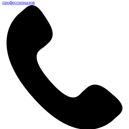
профессионалов