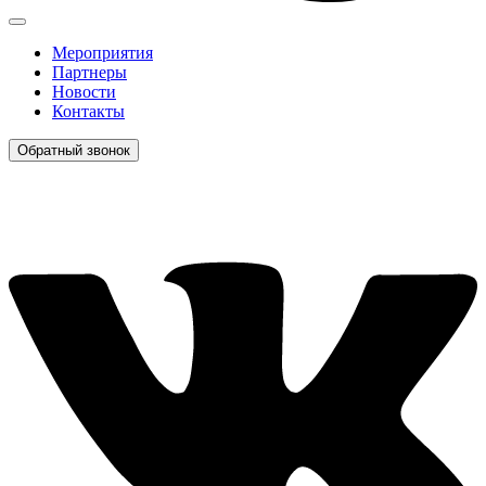
Мероприятия
Партнеры
Новости
Контакты
Обратный звонок