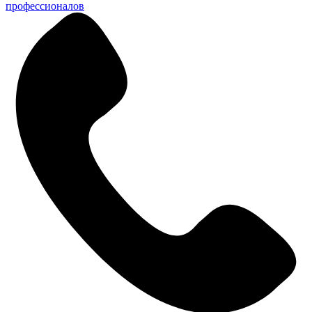
профессионалов