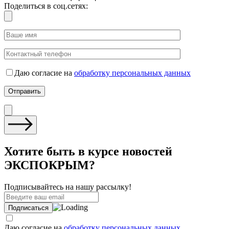
Поделиться в соц.сетях:
Даю согласие на
обработку персональных данных
Хотите быть в курсе новостей
ЭКСПОКРЫМ?
Подписывайтесь на нашу рассылку!
Даю согласие на
обработку персональных данных