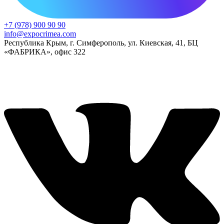
+7 (978) 900 90 90
info@expocrimea.com
Республика Крым, г. Симферополь, ул. Киевская, 41, БЦ
«ФАБРИКА», офис 322