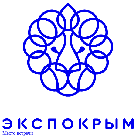
Место встречи