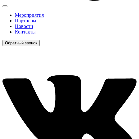
Мероприятия
Партнеры
Новости
Контакты
Обратный звонок