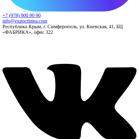
+7 (978) 900 90 90
info@expocrimea.com
Республика Крым, г. Симферополь, ул. Киевская, 41, БЦ
«ФАБРИКА», офис 322