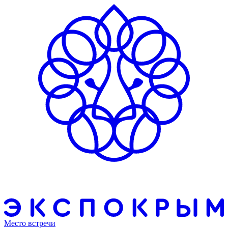
Место встречи