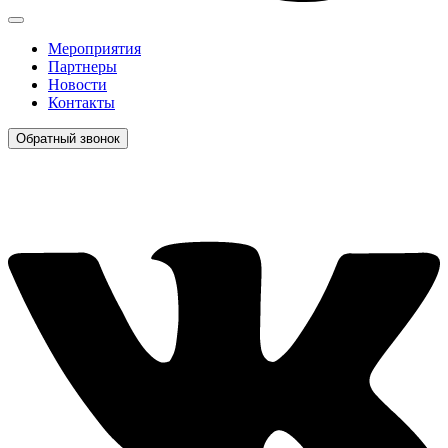
Мероприятия
Партнеры
Новости
Контакты
Обратный звонок