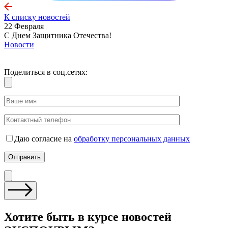
К списку новостей
22 Февраля
С Днем Защитника Отечества!
Новости
Поделиться в соц.сетях:
Даю согласие на
обработку персональных данных
Хотите быть в курсе новостей