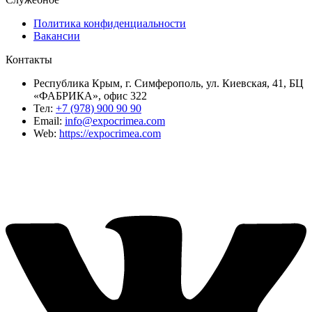
Политика конфиденциальности
Вакансии
Контакты
Республика Крым, г. Симферополь, ул. Киевская, 41, БЦ
«ФАБРИКА», офис 322
Тел:
+7 (978) 900 90 90
Email:
info@expocrimea.com
Web:
https://expocrimea.com