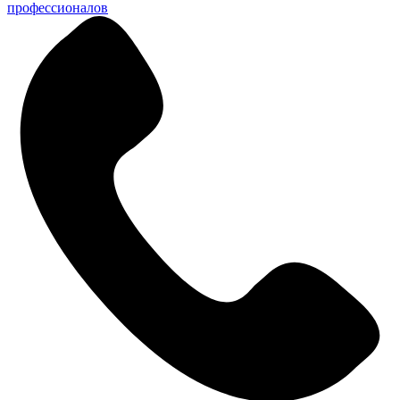
профессионалов