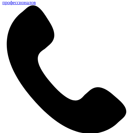
профессионалов