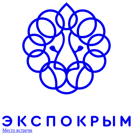
Место встречи