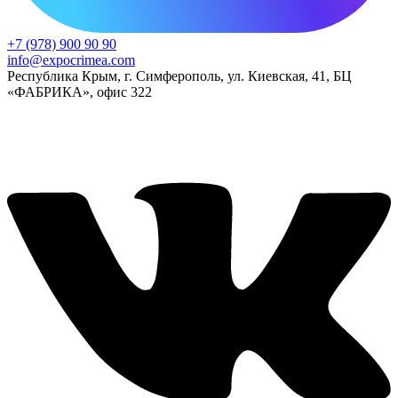
+7 (978) 900 90 90
info@expocrimea.com
Республика Крым, г. Симферополь, ул. Киевская, 41, БЦ
«ФАБРИКА», офис 322