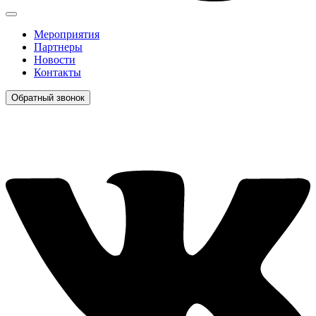
Мероприятия
Партнеры
Новости
Контакты
Обратный звонок