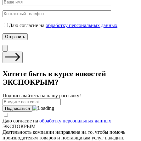
Даю согласие на
обработку персональных данных
Хотите быть в курсе новостей
ЭКСПОКРЫМ?
Подписывайтесь на нашу рассылку!
Даю согласие на
обработку персональных данных
ЭКСПОКРЫМ
Деятельность компании направлена на то, чтобы помочь
производителям товаров и поставщикам услуг наладить