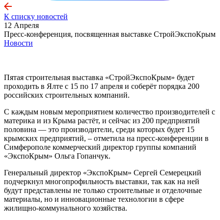
К списку новостей
12 Апреля
Пресс-конференция, посвященная выставке СтройЭкспоКрым
Новости
Пятая строительная выставка «СтройЭкспоКрым» будет
проходить в Ялте с 15 по 17 апреля и соберёт порядка 200
российских строительных компаний.
С каждым новым мероприятием количество производителей с
материка и из Крыма растёт, и сейчас из 200 предприятий
половина — это производители, среди которых будет 15
крымских предприятий, – отметила на пресс-конференции в
Симферополе коммерческий директор группы компаний
«ЭкспоКрым» Ольга Гопанчук.
Генеральный директор «ЭкспоКрым» Сергей Семерецкий
подчеркнул многопрофильность выставки, так как на ней
будут представлены не только строительные и отделочные
материалы, но и инновационные технологии в сфере
жилищно-коммунального хозяйства.