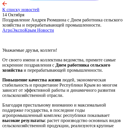
К списку новостей
14 Октября
Поздравление Андрея Рюмшина с Днем работника сельского
хозяйства и перерабатывающей промышленности.
АгроЭкспоКрым
Новости
Уважаемые друзья, коллеги!
От своего имени и коллектива ведомства, примите самые
искренние поздравления с
Днем работника сельского
хозяйства
и перерабатывающей промышленности.
Повышение качества жизни
людей, экономическая
стабильность и процветание Республики Крым во многом
зависит от эффективной работы и динамичного развития
сельскохозяйственной отрасли.
Благодаря пристальному вниманию и максимальной
поддержке государства, в последние годы
агропромышленный комплекс республики показывает
высокие результаты
: растет производство основных видов
сельскохозяйственной продукции, реализуются крупные