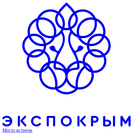
Место встречи