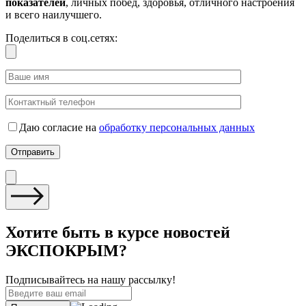
показателей
, личных побед, здоровья, отличного настроения
и всего наилучшего.
Поделиться в соц.сетях:
Даю согласие на
обработку персональных данных
Хотите быть в курсе новостей
ЭКСПОКРЫМ?
Подписывайтесь на нашу рассылку!