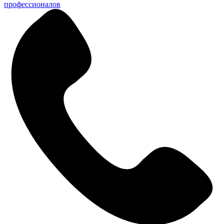
профессионалов