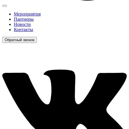
Мероприятия
Партнеры
Новости
Контакты
Обратный звонок