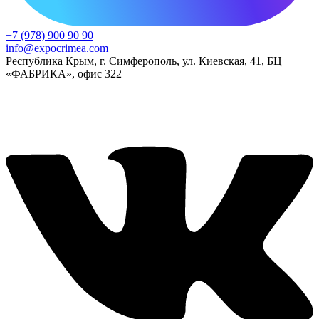
+7 (978) 900 90 90
info@expocrimea.com
Республика Крым, г. Симферополь, ул. Киевская, 41, БЦ
«ФАБРИКА», офис 322