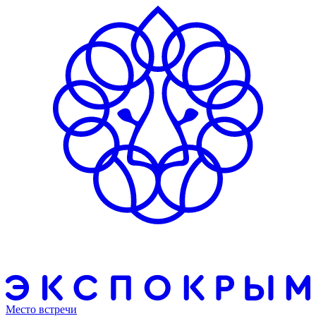
Место встречи