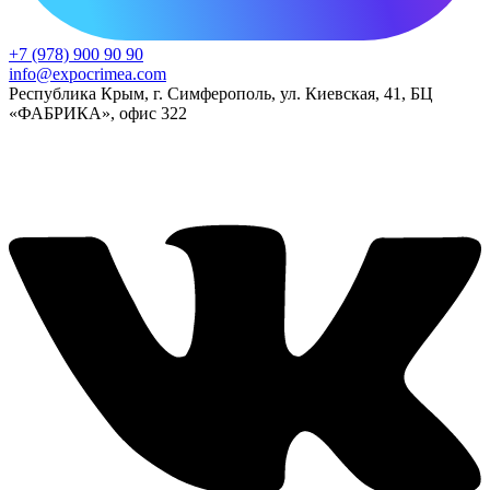
+7 (978) 900 90 90
info@expocrimea.com
Республика Крым, г. Симферополь, ул. Киевская, 41, БЦ
«ФАБРИКА», офис 322