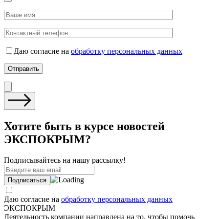
Даю согласие на
обработку персональных данных
Хотите быть в курсе новостей
ЭКСПОКРЫМ?
Подписывайтесь на нашу рассылку!
Даю согласие на
обработку персональных данных
ЭКСПОКРЫМ
Деятельность компании направлена на то, чтобы помочь