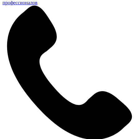
профессионалов