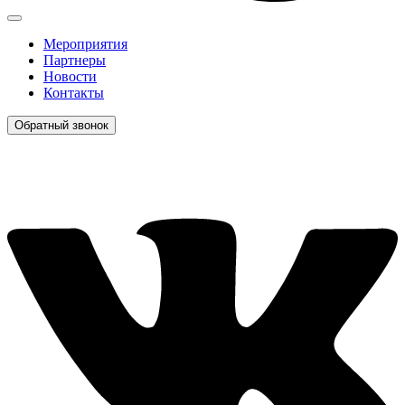
Мероприятия
Партнеры
Новости
Контакты
Обратный звонок