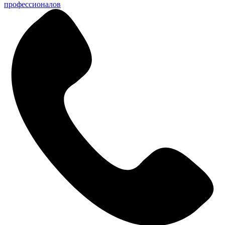
профессионалов