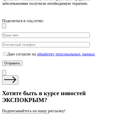
заболеваниями получили необходимую терапию.
Поделиться в соц.сетях:
Даю согласие на
обработку персональных данных
Хотите быть в курсе новостей
ЭКСПОКРЫМ?
Подписывайтесь на нашу рассылку!