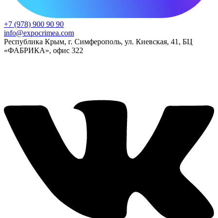
+7 (978) 900 90 90
info@expocrimea.com
Республика Крым, г. Симферополь, ул. Киевская, 41, БЦ
«ФАБРИКА», офис 322