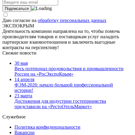
Даю согласие на
обработку персональных данных
ЭКСПОКРЫМ
Деятельность компании направлена на то, чтобы помочь
производителям товаров и поставщикам услуг наладить
партнерские взаимоотношения и заключить выгодные
контракты на перспективу!
Свежие новости
30 мая
Весь потенциал продовольствия и промышленности
России на «РосЭкспоКрым»
14 апреля
ФЭМ-2026: начало большой профессиональной
истории!
23 марта
Достижения для индустрии гостеприимства
представили на «РестоОтельМаркет»
Служебное
Политика конфиденциальности
Вакансии