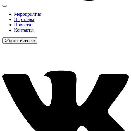
Мероприятия
Партнеры
Новости
Контакты
Обратный звонок