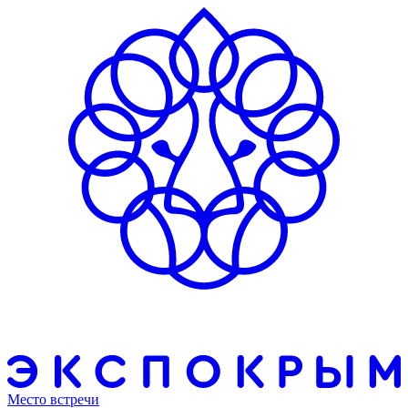
Место встречи