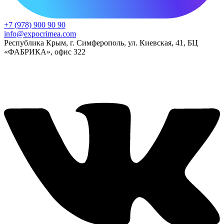
+7 (978) 900 90 90
info@expocrimea.com
Республика Крым, г. Симферополь, ул. Киевская, 41, БЦ
«ФАБРИКА», офис 322