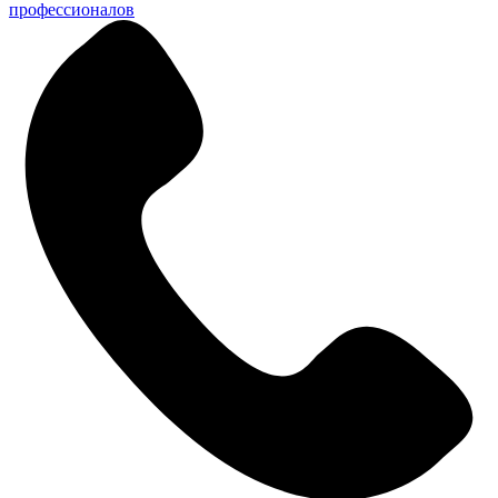
профессионалов