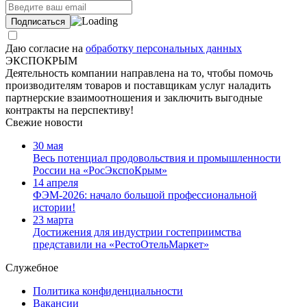
Даю согласие на
обработку персональных данных
ЭКСПОКРЫМ
Деятельность компании направлена на то, чтобы помочь
производителям товаров и поставщикам услуг наладить
партнерские взаимоотношения и заключить выгодные
контракты на перспективу!
Свежие новости
30 мая
Весь потенциал продовольствия и промышленности
России на «РосЭкспоКрым»
14 апреля
ФЭМ-2026: начало большой профессиональной
истории!
23 марта
Достижения для индустрии гостеприимства
представили на «РестоОтельМаркет»
Служебное
Политика конфиденциальности
Вакансии