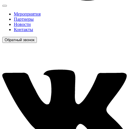
Мероприятия
Партнеры
Новости
Контакты
Обратный звонок