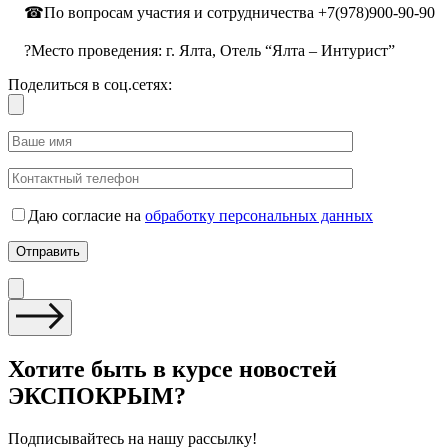
⠀ ☎По вопросам участия и сотрудничества +7(978)900-90-90
⠀
⠀ ?Место проведения: г. Ялта, Отель “Ялта – Интурист”
Поделиться в соц.сетях:
Даю согласие на
обработку персональных данных
Хотите быть в курсе новостей
ЭКСПОКРЫМ?
Подписывайтесь на нашу рассылку!