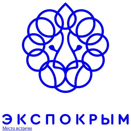
Место встречи