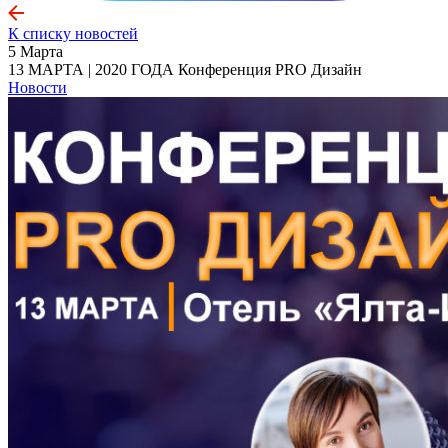
К списку новостей
5 Марта
13 МАРТА | 2020 ГОДА Конференция PRO Дизайн
Новости