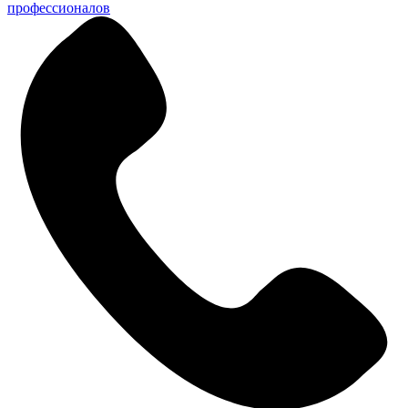
профессионалов