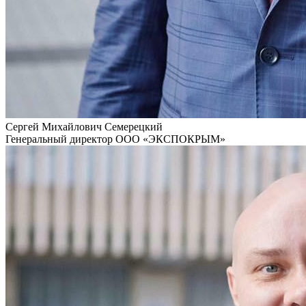
Сергей Михайлович Семерецкий
Генеральный директор ООО «ЭКСПОКРЫМ»