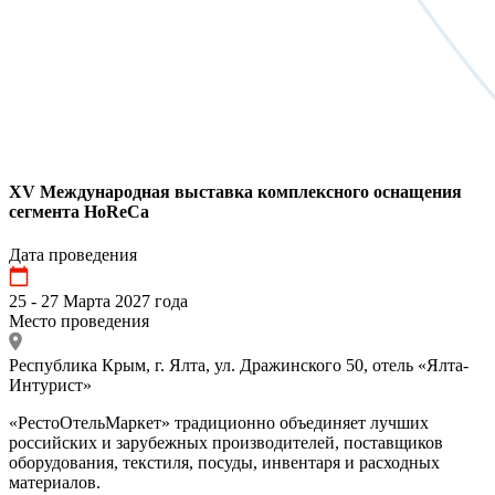
XV Международная выставка комплексного оснащения
сегмента HoReCa
Дата проведения
25 - 27 Марта 2027 года
Место проведения
Республика Крым, г. Ялта, ул. Дражинского 50, отель «Ялта-
Интурист»
«РестоОтельМаркет» традиционно объединяет лучших
российских и зарубежных производителей, поставщиков
оборудования, текстиля, посуды, инвентаря и расходных
материалов.