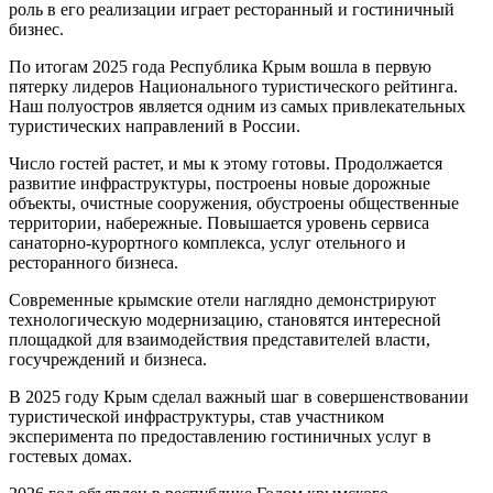
роль в его реализации играет ресторанный и гостиничный
бизнес.
По итогам 2025 года Республика Крым вошла в первую
пятерку лидеров Национального туристического рейтинга.
Наш полуостров является одним из самых привлекательных
туристических направлений в России.
Число гостей растет, и мы к этому готовы. Продолжается
развитие инфраструктуры, построены новые дорожные
объекты, очистные сооружения, обустроены общественные
территории, набережные. Повышается уровень сервиса
санаторно-курортного комплекса, услуг отельного и
ресторанного бизнеса.
Современные крымские отели наглядно демонстрируют
технологическую модернизацию, становятся интересной
площадкой для взаимодействия представителей власти,
госучреждений и бизнеса.
В 2025 году Крым сделал важный шаг в совершенствовании
туристической инфраструктуры, став участником
эксперимента по предоставлению гостиничных услуг в
гостевых домах.