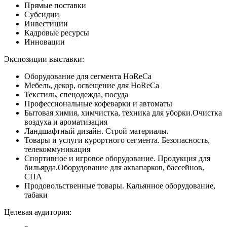
Прямые поставки
Субсидии
Инвестиции
Кадровые ресурсы
Инновации
Экспозиции выставки:
Оборудование для сегмента HoReCa
Мебель, декор, освещение для HoReCa
Текстиль, спецодежда, посуда
Профессиональные кофеварки и автоматы
Бытовая химия, химчистка, техника для уборки.Очистка
воздуха и ароматизация
Ландшафтный дизайн. Строй материалы.
Товары и услуги курортного сегмента. Безопасность,
телекоммуникация
Спортивное и игровое оборудование. Продукция для
бильярда.Оборудование для аквапарков, бассейнов,
СПА
Продовольственные товары. Кальянное оборудование,
табаки
Целевая аудитория: