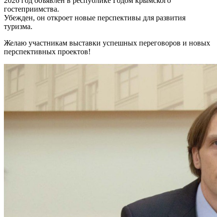
2026 год объявлен в республике Годом крымского
гостеприимства.
Убежден, он откроет новые перспективы для развития
туризма.
Желаю участникам выставки успешных переговоров и новых
перспективных проектов!