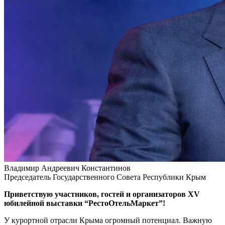
Владимир Андреевич Константинов
Председатель Государственного Совета Республики Крым
Приветствую участников, гостей и организаторов XV
юбилейной выставки “РестоОтельМаркет”!
У курортной отрасли Крыма огромный потенциал. Важную