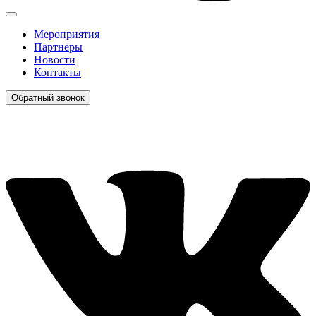
Мероприятия
Партнеры
Новости
Контакты
Обратный звонок