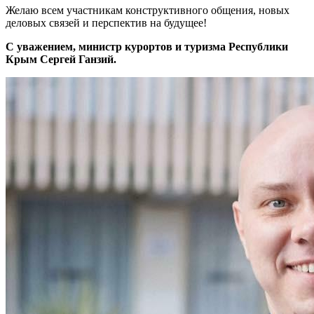
Желаю всем участникам конструктивного общения, новых
деловых связей и перспектив на будущее!
С уважением, министр курортов и туризма Республики
Крым Сергей Ганзий.