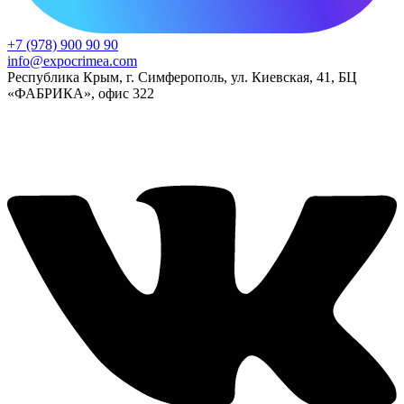
+7 (978) 900 90 90
info@expocrimea.com
Республика Крым, г. Симферополь, ул. Киевская, 41, БЦ
«ФАБРИКА», офис 322