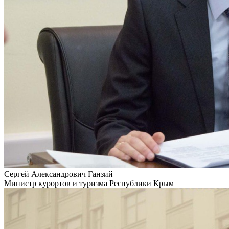
Сергей Александрович Ганзий
Министр курортов и туризма Республики Крым