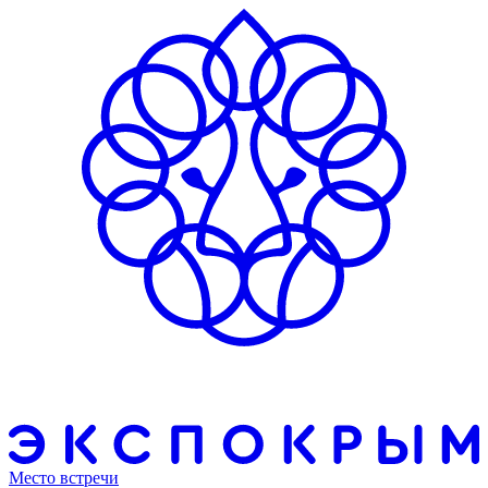
Место встречи