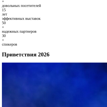
+
довольных посетителей
15
лет
эффективных выставок
50
+
надежных партнеров
30
+
спикеров
Приветствия 2026