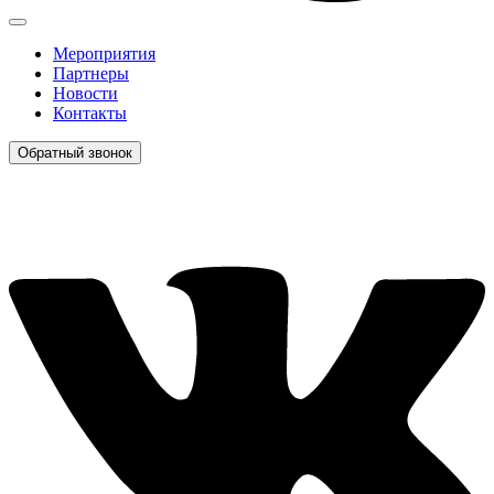
Мероприятия
Партнеры
Новости
Контакты
Обратный звонок