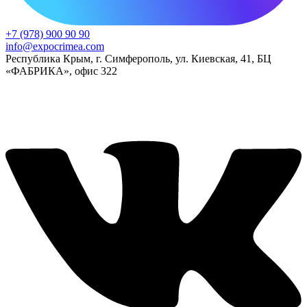
+7 (978) 900 90 90
info@expocrimea.com
Республика Крым, г. Симферополь, ул. Киевская, 41, БЦ
«ФАБРИКА», офис 322