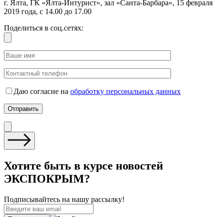
г. Ялта, ГК «Ялта-Интурист», зал «Санта-Барбара», 15 февраля
2019 года, с 14.00 до 17.00
Поделиться в соц.сетях:
Даю согласие на
обработку персональных данных
Хотите быть в курсе новостей
ЭКСПОКРЫМ?
Подписывайтесь на нашу рассылку!