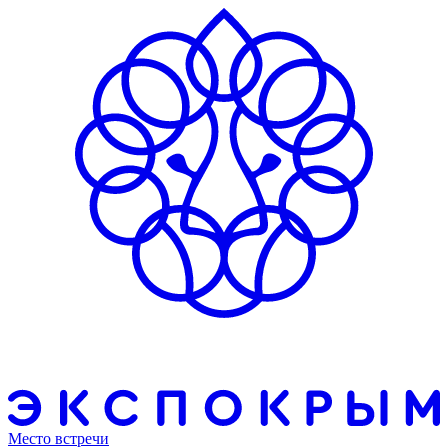
Место встречи