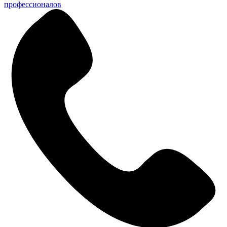
профессионалов