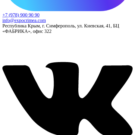
+7 (978) 900 90 90
info@expocrimea.com
Республика Крым, г. Симферополь, ул. Киевская, 41, БЦ
«ФАБРИКА», офис 322