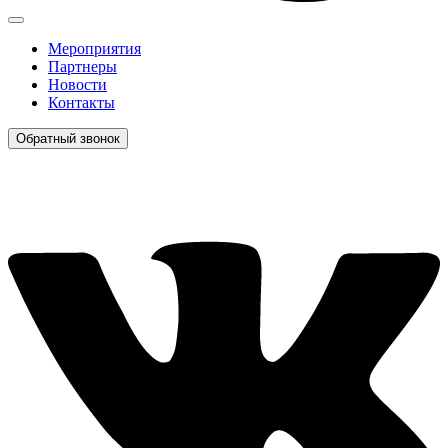
Мероприятия
Партнеры
Новости
Контакты
Обратный звонок