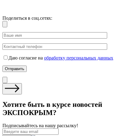
Поделиться в соц.сетях:
Даю согласие на
обработку персональных данных
Хотите быть в курсе новостей
ЭКСПОКРЫМ?
Подписывайтесь на нашу рассылку!