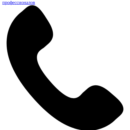
профессионалов