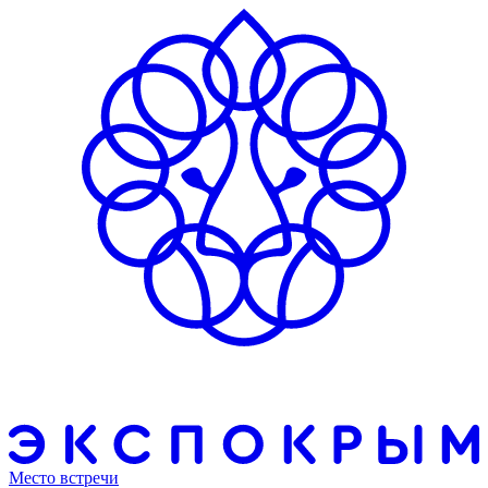
Место встречи