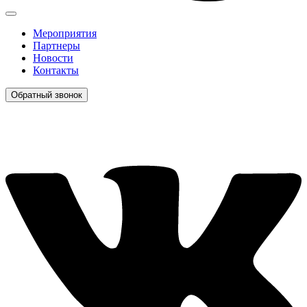
Мероприятия
Партнеры
Новости
Контакты
Обратный звонок