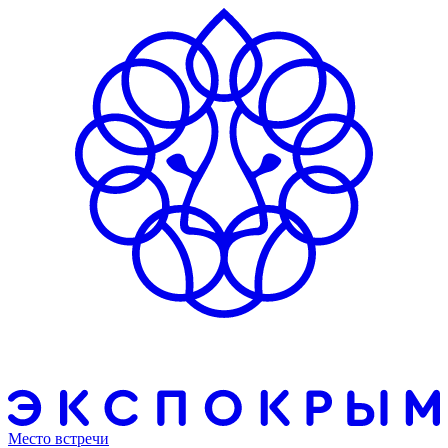
Место встречи