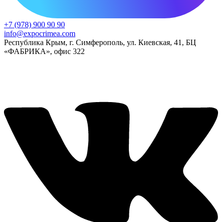
+7 (978) 900 90 90
info@expocrimea.com
Республика Крым, г. Симферополь, ул. Киевская, 41, БЦ
«ФАБРИКА», офис 322