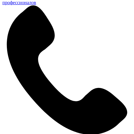
профессионалов