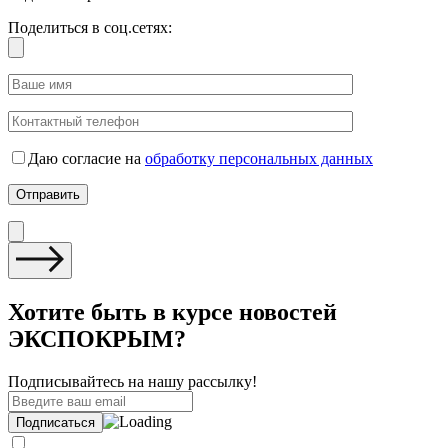
Поделиться в соц.сетях:
Даю согласие на
обработку персональных данных
Хотите быть в курсе новостей
ЭКСПОКРЫМ?
Подписывайтесь на нашу рассылку!