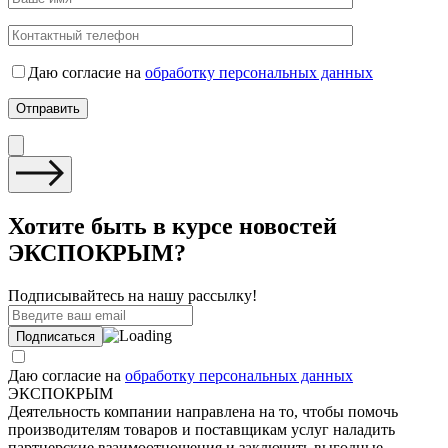
Даю согласие на
обработку персональных данных
Хотите быть в курсе новостей
ЭКСПОКРЫМ?
Подписывайтесь на нашу рассылку!
Даю согласие на
обработку персональных данных
ЭКСПОКРЫМ
Деятельность компании направлена на то, чтобы помочь
производителям товаров и поставщикам услуг наладить
партнерские взаимоотношения и заключить выгодные