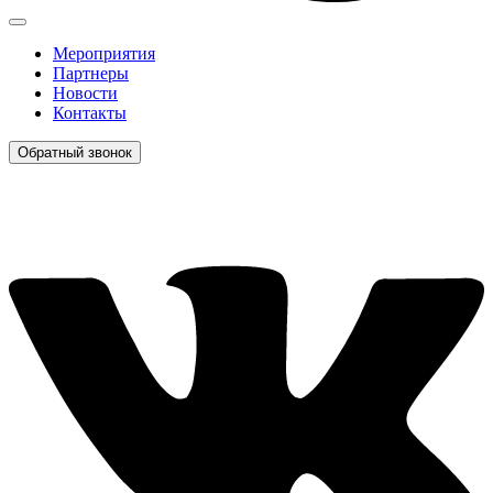
Мероприятия
Партнеры
Новости
Контакты
Обратный звонок