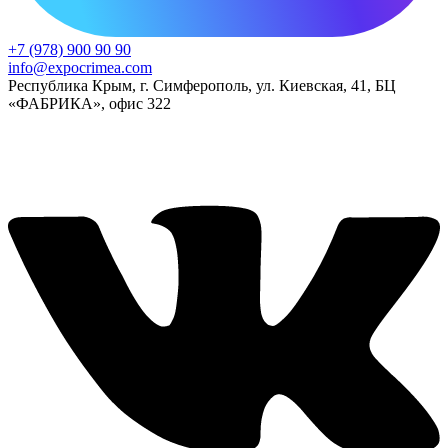
+7 (978) 900 90 90
info@expocrimea.com
Республика Крым, г. Симферополь, ул. Киевская, 41, БЦ
«ФАБРИКА», офис 322