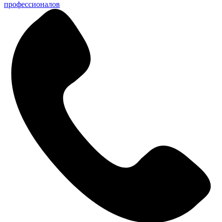
профессионалов