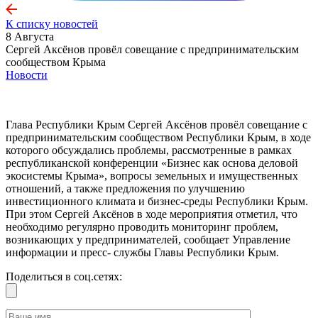
К списку новостей
8 Августа
Сергей Аксёнов провёл совещание с предпринимательским
сообществом Крыма
Новости
Глава Республики Крым Сергей Аксёнов провёл совещание с
предпринимательским сообществом Республики Крым, в ходе
которого обсуждались проблемы, рассмотренные в рамках
республиканской конференции «Бизнес как основа деловой
экосистемы Крыма», вопросы земельных и имущественных
отношений, а также предложения по улучшению
инвестиционного климата и бизнес-среды Республики Крым.
При этом Сергей Аксёнов в ходе мероприятия отметил, что
необходимо регулярно проводить мониторинг проблем,
возникающих у предпринимателей, сообщает Управление
информации и пресс- службы Главы Республики Крым.
Поделиться в соц.сетях: