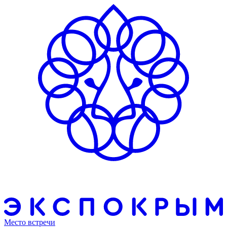
Место встречи