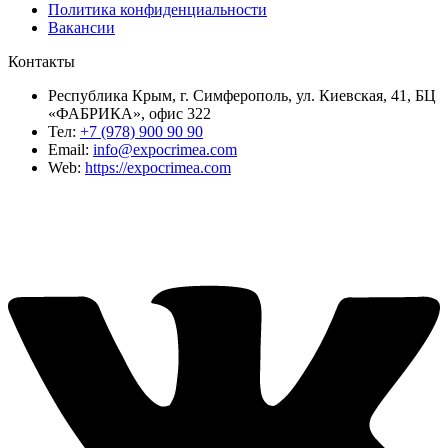
Политика конфиденциальности
Вакансии
Контакты
Республика Крым, г. Симферополь, ул. Киевская, 41, БЦ
«ФАБРИКА», офис 322
Тел:
+7 (978) 900 90 90
Email:
info@expocrimea.com
Web:
https://expocrimea.com