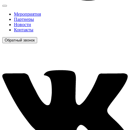
Мероприятия
Партнеры
Новости
Контакты
Обратный звонок