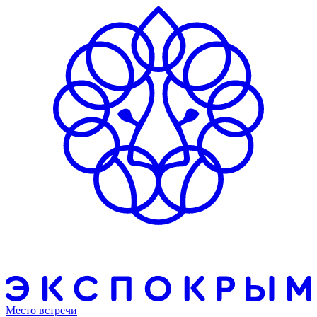
Место встречи