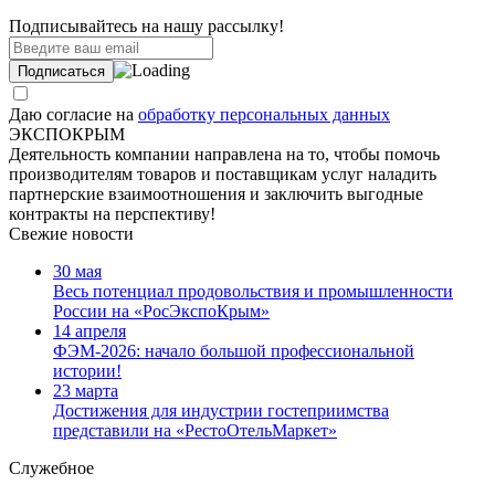
Подписывайтесь на нашу рассылку!
Даю согласие на
обработку персональных данных
ЭКСПОКРЫМ
Деятельность компании направлена на то, чтобы помочь
производителям товаров и поставщикам услуг наладить
партнерские взаимоотношения и заключить выгодные
контракты на перспективу!
Свежие новости
30 мая
Весь потенциал продовольствия и промышленности
России на «РосЭкспоКрым»
14 апреля
ФЭМ-2026: начало большой профессиональной
истории!
23 марта
Достижения для индустрии гостеприимства
представили на «РестоОтельМаркет»
Служебное