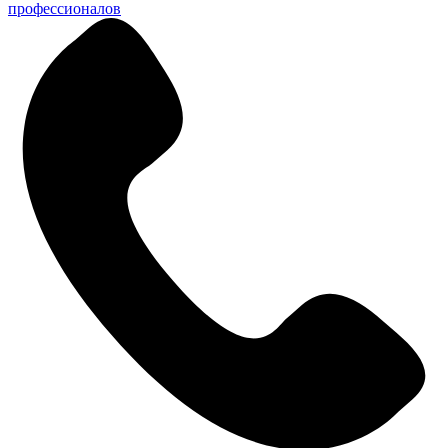
профессионалов