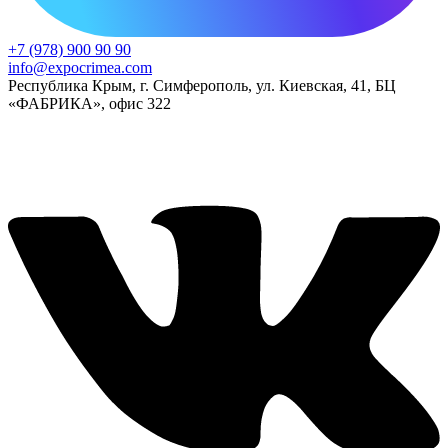
+7 (978) 900 90 90
info@expocrimea.com
Республика Крым, г. Симферополь, ул. Киевская, 41, БЦ
«ФАБРИКА», офис 322