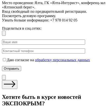
Место проведения: Ялта, ГК «Ялта-Интурист», конференц-зал
«Ялтинский берег».
Вход свободный по предварительной регистрации.
Посмотреть деловую программу.
Узнать больше информации: +7 978 014 92 05
Поделиться в соц.сетях:
Даю согласие на
обработку персональных данных
Хотите быть в курсе новостей
ЭКСПОКРЫМ?