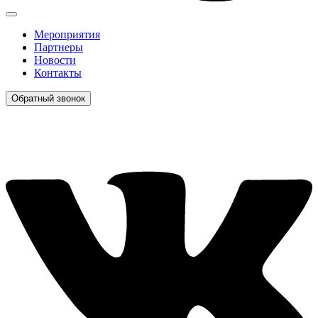
Мероприятия
Партнеры
Новости
Контакты
Обратный звонок