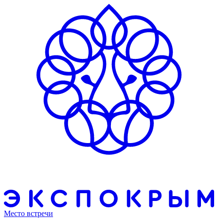
Место встречи