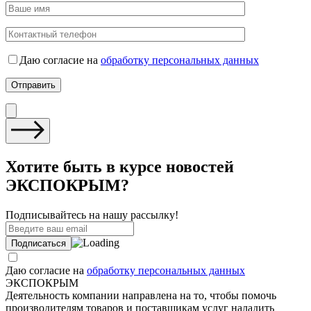
Даю согласие на
обработку персональных данных
Хотите быть в курсе новостей
ЭКСПОКРЫМ?
Подписывайтесь на нашу рассылку!
Даю согласие на
обработку персональных данных
ЭКСПОКРЫМ
Деятельность компании направлена на то, чтобы помочь
производителям товаров и поставщикам услуг наладить