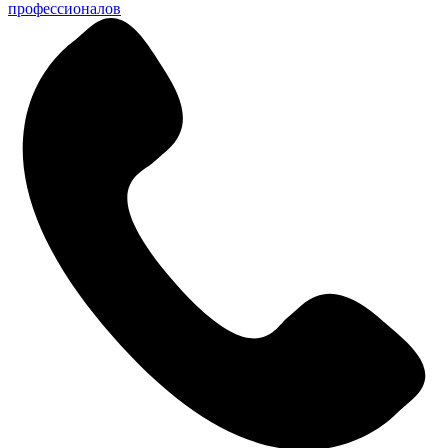
профессионалов