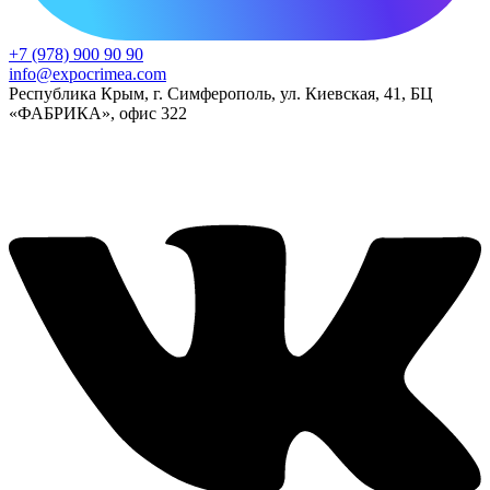
+7 (978) 900 90 90
info@expocrimea.com
Республика Крым, г. Симферополь, ул. Киевская, 41, БЦ
«ФАБРИКА», офис 322