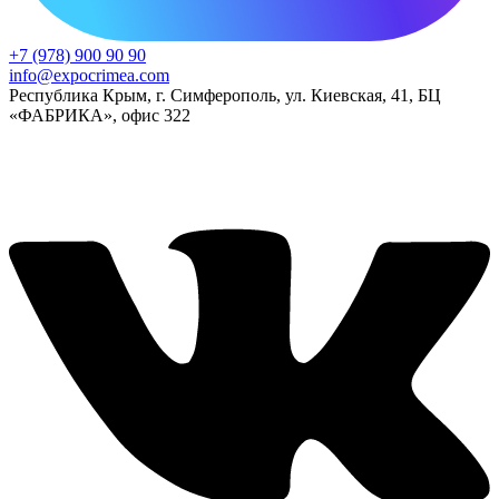
+7 (978) 900 90 90
info@expocrimea.com
Республика Крым, г. Симферополь, ул. Киевская, 41, БЦ
«ФАБРИКА», офис 322