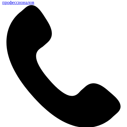
профессионалов