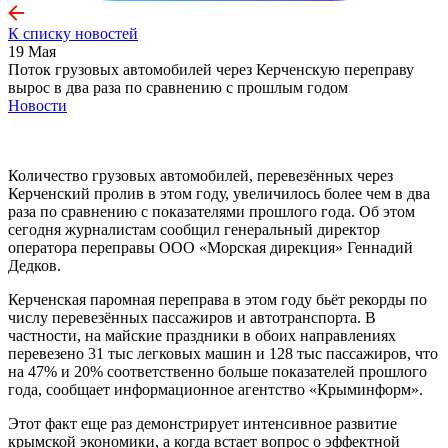
К списку новостей
19 Мая
Поток грузовых автомобилей через Керченскую переправу
вырос в два раза по сравнению с прошлым годом
Новости
Количество грузовых автомобилей, перевезённых через
Керченский пролив в этом году, увеличилось более чем в два
раза по сравнению с показателями прошлого года. Об этом
сегодня журналистам сообщил генеральный директор
оператора переправы ООО «Морская дирекция» Геннадий
Дедков.
Керченская паромная переправа в этом году бьёт рекорды по
числу перевезённых пассажиров и автотранспорта. В
частности, на майские праздники в обоих направлениях
перевезено 31 тыс легковых машин и 128 тыс пассажиров, что
на 47% и 20% соответственно больше показателей прошлого
года, сообщает информационное агентство «Крыминформ».
Этот факт еще раз демонстрирует интенсивное развитие
крымской экономики, а когда встает вопрос о эффектной