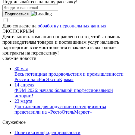
Подписывайтесь на нашу рассылку!
Даю согласие на
обработку персональных данных
ЭКСПОКРЫМ
Деятельность компании направлена на то, чтобы помочь
производителям товаров и поставщикам услуг наладить
партнерские взаимоотношения и заключить выгодные
контракты на перспективу!
Свежие новости
30 мая
Весь потенциал продовольствия и промышленности
России на «РосЭкспоКрым»
14 апреля
ФЭМ-2026: начало большой профессиональной
истории!
23 марта
Достижения для индустрии гостеприимства
представили на «РестоОтельМаркет»
Служебное
Политика конфиденциальности