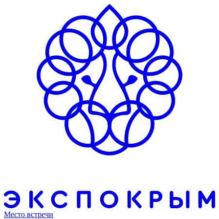
Место встречи