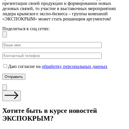
презентации своей продукции и формировании новых
деловых связей, то участие в выставочных мероприятиях
лидера крымского экспо-бизнеса – группы компаний
«ЭКСПОКРЫМ» может стать решающим аргументом!
Поделиться в соц.сетях:
Даю согласие на
обработку персональных данных
Хотите быть в курсе новостей
ЭКСПОКРЫМ?