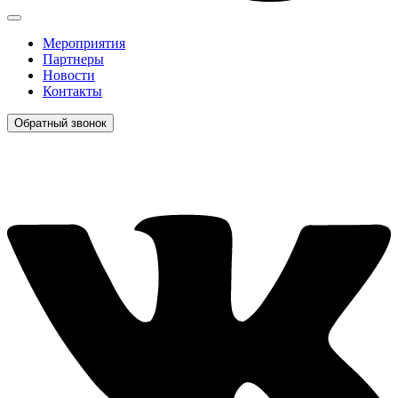
Мероприятия
Партнеры
Новости
Контакты
Обратный звонок