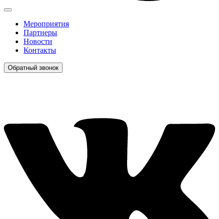
Мероприятия
Партнеры
Новости
Контакты
Обратный звонок