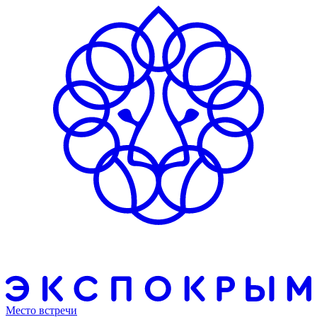
Место встречи