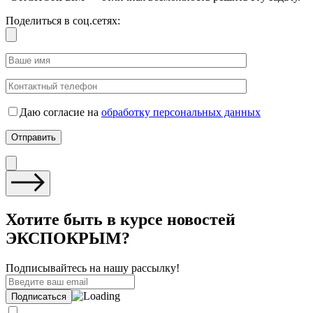
Поделиться в соц.сетях:
Даю согласие на
обработку персональных данных
Хотите быть в курсе новостей
ЭКСПОКРЫМ?
Подписывайтесь на нашу рассылку!