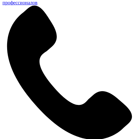
профессионалов