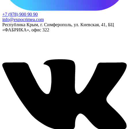
+7 (978) 900 90 90
info@expocrimea.com
Республика Крым, г. Симферополь, ул. Киевская, 41, БЦ
«ФАБРИКА», офис 322