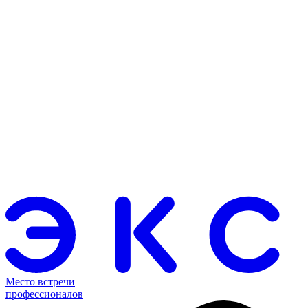
Место встречи
профессионалов