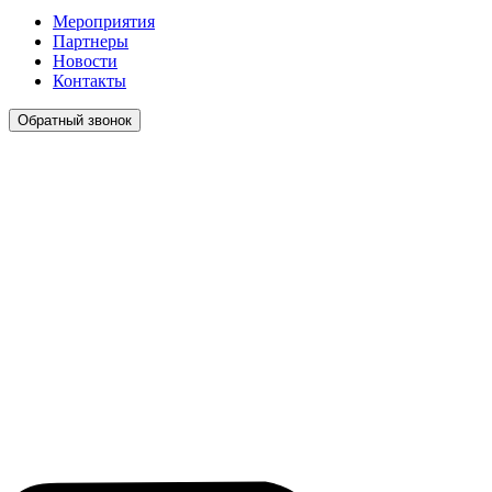
Мероприятия
Партнеры
Новости
Контакты
Обратный звонок