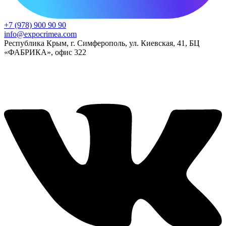
+7 (978) 900 90 90
info@expocrimea.com
Республика Крым, г. Симферополь, ул. Киевская, 41, БЦ
«ФАБРИКА», офис 322