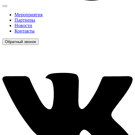
Мероприятия
Партнеры
Новости
Контакты
Обратный звонок