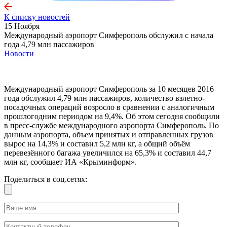
К списку новостей
15 Ноября
Международный аэропорт Симферополь обслужил с начала
года 4,79 млн пассажиров
Новости
Международный аэропорт Симферополь за 10 месяцев 2016
года обслужил 4,79 млн пассажиров, количество взлетно-
посадочных операций возросло в сравнении с аналогичным
прошлогодним периодом на 9,4%. Об этом сегодня сообщили
в пресс-службе международного аэропорта Симферополь. По
данным аэропорта, объем принятых и отправленных грузов
вырос на 14,3% и составил 5,2 млн кг, а общий объём
перевезённого багажа увеличился на 65,3% и составил 44,7
млн кг, сообщает ИА «Крыминформ».
Поделиться в соц.сетях: