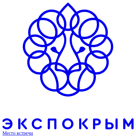
Место встречи