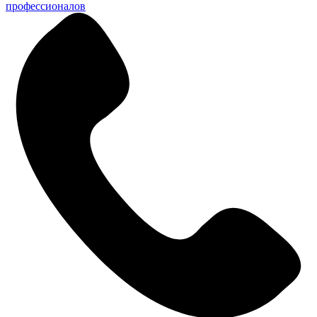
профессионалов