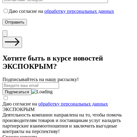
Даю согласие на
обработку персональных данных
Хотите быть в курсе новостей
ЭКСПОКРЫМ?
Подписывайтесь на нашу рассылку!
Даю согласие на
обработку персональных данных
ЭКСПОКРЫМ
Деятельность компании направлена на то, чтобы помочь
производителям товаров и поставщикам услуг наладить
партнерские взаимоотношения и заключить выгодные
контракты на перспективу!
Свежие новости