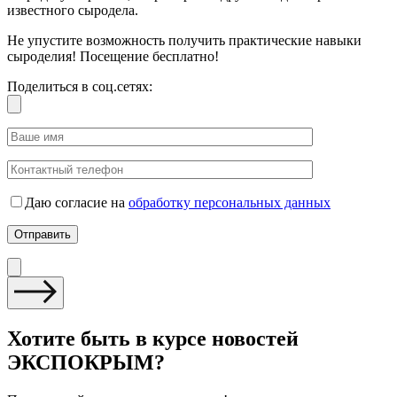
известного сыродела.
Не упустите возможность получить практические навыки
сыроделия! Посещение бесплатно!
Поделиться в соц.сетях:
Даю согласие на
обработку персональных данных
Хотите быть в курсе новостей
ЭКСПОКРЫМ?