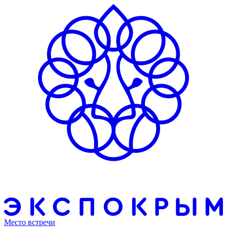
Место встречи