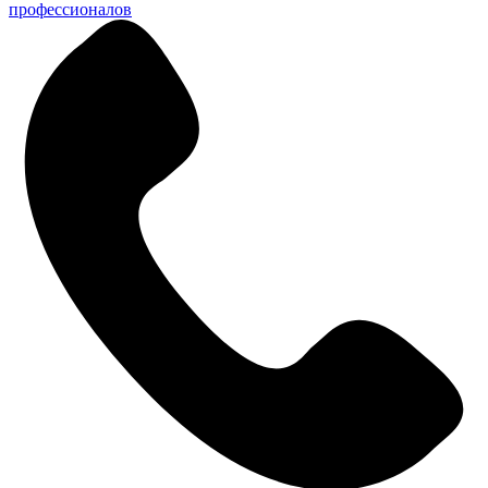
профессионалов