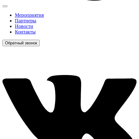
Мероприятия
Партнеры
Новости
Контакты
Обратный звонок