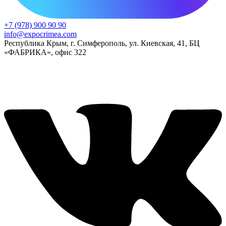
+7 (978) 900 90 90
info@expocrimea.com
Республика Крым, г. Симферополь, ул. Киевская, 41, БЦ
«ФАБРИКА», офис 322