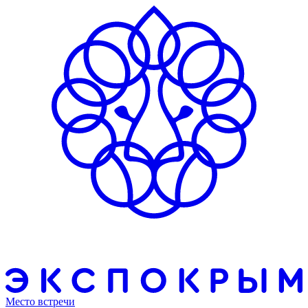
Место встречи