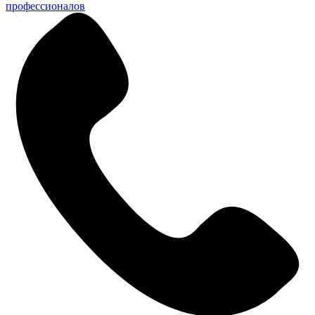
профессионалов