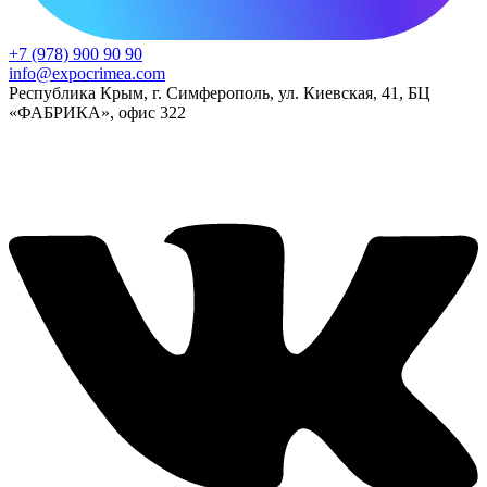
+7 (978) 900 90 90
info@expocrimea.com
Республика Крым, г. Симферополь, ул. Киевская, 41, БЦ
«ФАБРИКА», офис 322