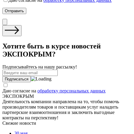
Даю согласие на
обработку персональных данных
Хотите быть в курсе новостей
ЭКСПОКРЫМ?
Подписывайтесь на нашу рассылку!
Даю согласие на
обработку персональных данных
ЭКСПОКРЫМ
Деятельность компании направлена на то, чтобы помочь
производителям товаров и поставщикам услуг наладить
партнерские взаимоотношения и заключить выгодные
контракты на перспективу!
Свежие новости
30 мая