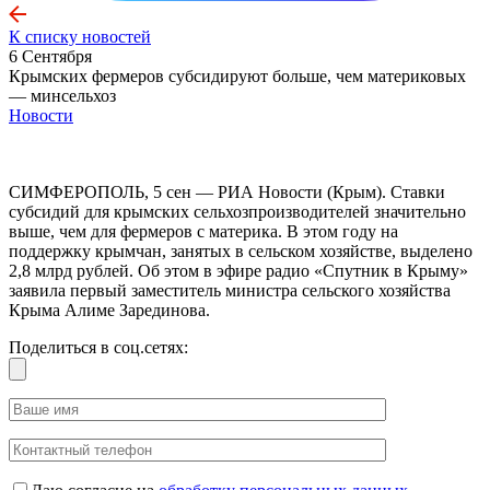
К списку новостей
6 Сентября
Крымских фермеров субсидируют больше, чем материковых
— минсельхоз
Новости
СИМФЕРОПОЛЬ, 5 сен — РИА Новости (Крым). Ставки
субсидий для крымских сельхозпроизводителей значительно
выше, чем для фермеров с материка. В этом году на
поддержку крымчан, занятых в сельском хозяйстве, выделено
2,8 млрд рублей. Об этом в эфире радио «Спутник в Крыму»
заявила первый заместитель министра сельского хозяйства
Крыма Алиме Зарединова.
Поделиться в соц.сетях: