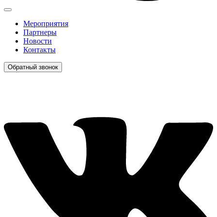
Мероприятия
Партнеры
Новости
Контакты
Обратный звонок