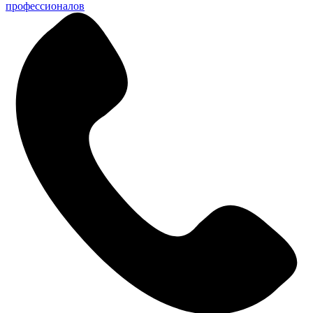
профессионалов