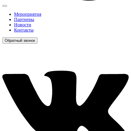
Мероприятия
Партнеры
Новости
Контакты
Обратный звонок