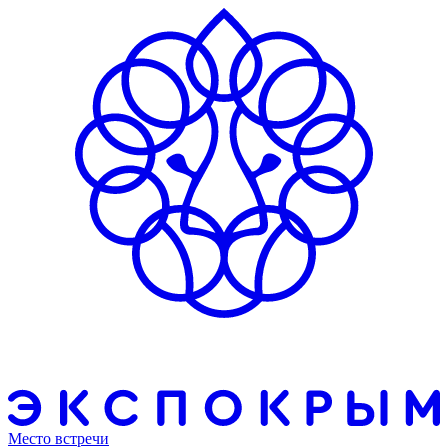
Место встречи