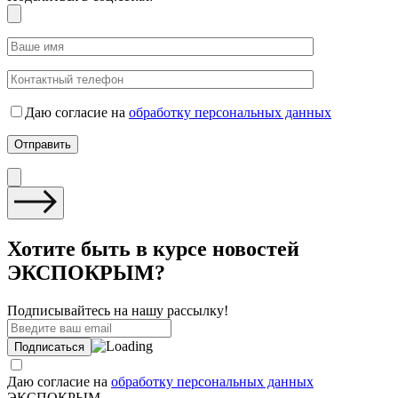
Даю согласие на
обработку персональных данных
Хотите быть в курсе новостей
ЭКСПОКРЫМ?
Подписывайтесь на нашу рассылку!
Даю согласие на
обработку персональных данных
ЭКСПОКРЫМ