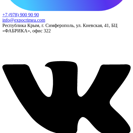
+7 (978) 900 90 90
info@expocrimea.com
Республика Крым, г. Симферополь, ул. Киевская, 41, БЦ
«ФАБРИКА», офис 322