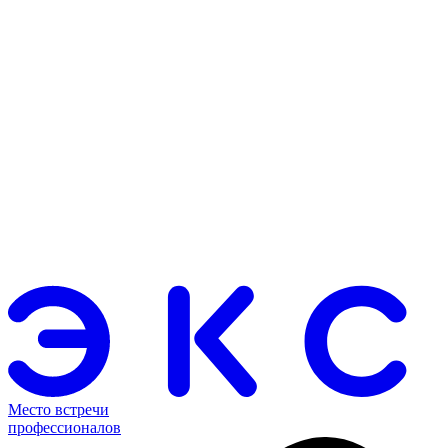
Место встречи
профессионалов