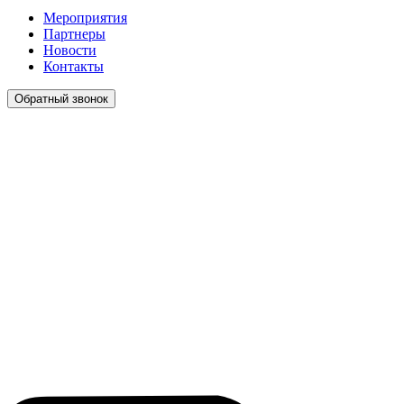
Мероприятия
Партнеры
Новости
Контакты
Обратный звонок