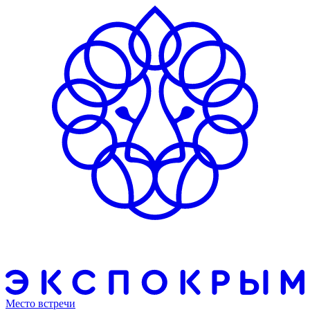
Место встречи