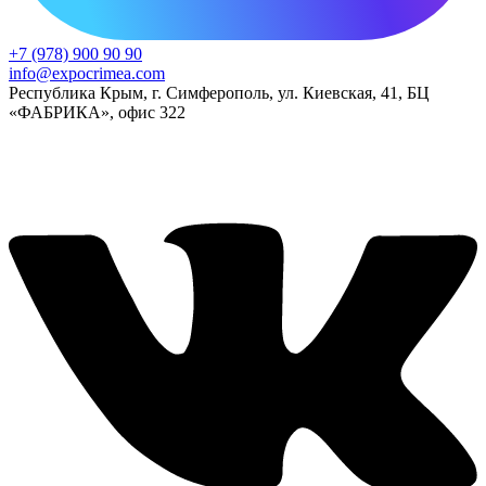
+7 (978) 900 90 90
info@expocrimea.com
Республика Крым, г. Симферополь, ул. Киевская, 41, БЦ
«ФАБРИКА», офис 322