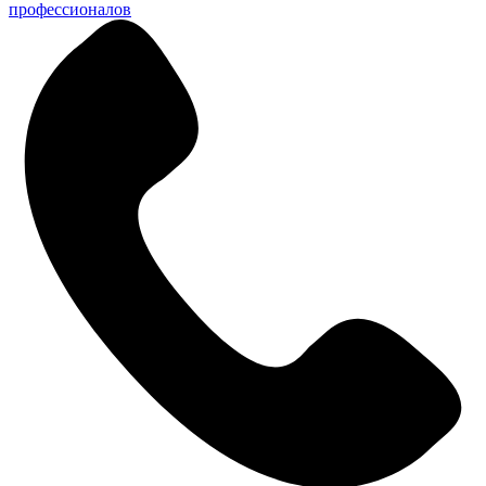
профессионалов