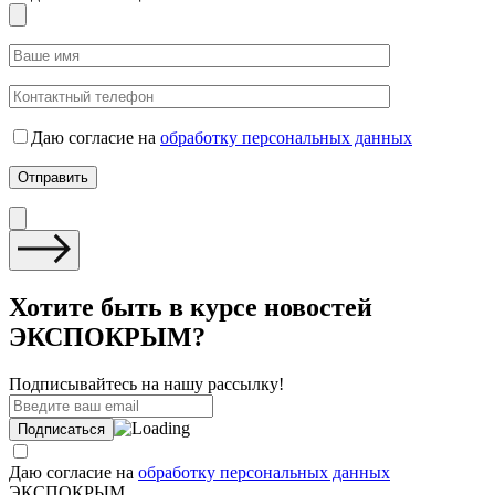
Даю согласие на
обработку персональных данных
Хотите быть в курсе новостей
ЭКСПОКРЫМ?
Подписывайтесь на нашу рассылку!
Даю согласие на
обработку персональных данных
ЭКСПОКРЫМ