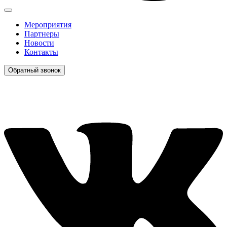
Мероприятия
Партнеры
Новости
Контакты
Обратный звонок