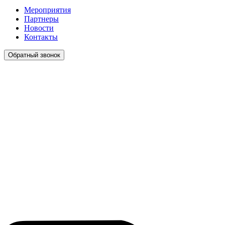
Мероприятия
Партнеры
Новости
Контакты
Обратный звонок