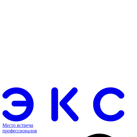
Место встречи
профессионалов